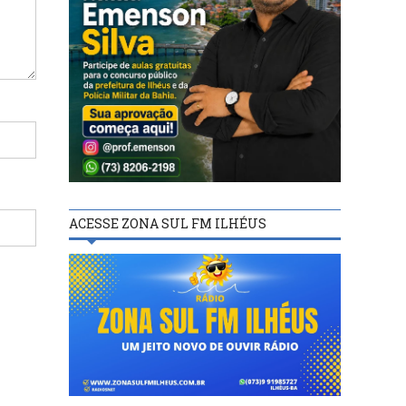
ACESSE ZONA SUL FM ILHÉUS