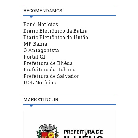
RECOMENDAMOS
Band Notícias
Diário Eletrônico da Bahia
Diário Eletrônico da União
MP Bahia
O Antagonista
Portal G1
Prefeitura de Ilhéus
Prefeitura de Itabuna
Prefeitura de Salvador
UOL Notícias
MARKETING JR