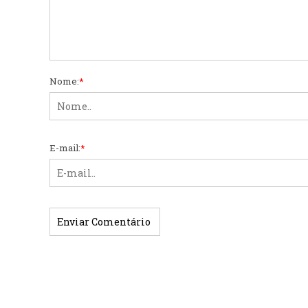
Nome:
*
E-mail:
*