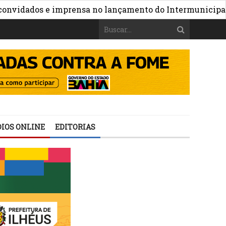
dados e imprensa no lançamento do Intermunicipal 2026
IOS ONLINE
EDITORIAS