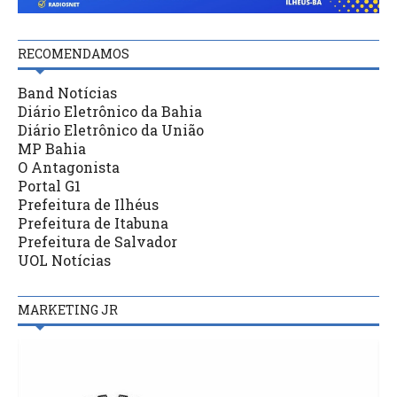
RECOMENDAMOS
Band Notícias
Diário Eletrônico da Bahia
Diário Eletrônico da União
MP Bahia
O Antagonista
Portal G1
Prefeitura de Ilhéus
Prefeitura de Itabuna
Prefeitura de Salvador
UOL Notícias
MARKETING JR