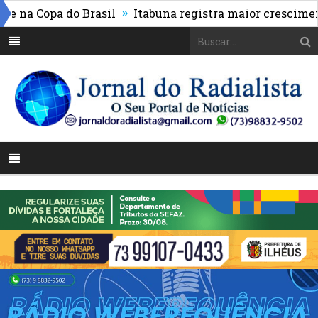
»
 Copa do Brasil
Itabuna registra maior crescimento d