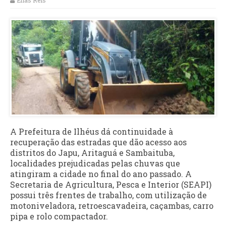
Elias Reis
A Prefeitura de Ilhéus dá continuidade à
recuperação das estradas que dão acesso aos
distritos do Japu, Aritaguá e Sambaituba,
localidades prejudicadas pelas chuvas que
atingiram a cidade no final do ano passado. A
Secretaria de Agricultura, Pesca e Interior (SEAPI)
possui três frentes de trabalho, com utilização de
motoniveladora, retroescavadeira, caçambas, carro
pipa e rolo compactador.