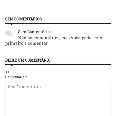
SEM COMENTÁRIOS
Sem Comentários!
Não há comentários, mas você pode ser o
primeiro a comentar.
DEIXE UM COMENTÁRIO
<<
Comentário:
*