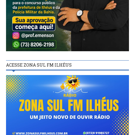
ACESSE ZONA SUL FM ILHÉUS