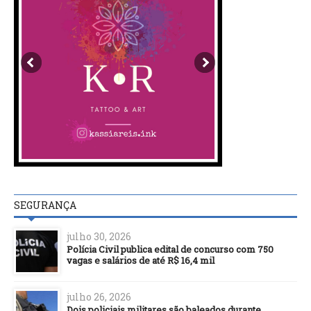
SEGURANÇA
julho 30, 2026
Polícia Civil publica edital de concurso com 750
vagas e salários de até R$ 16,4 mil
julho 26, 2026
Dois policiais militares são baleados durante