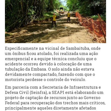
Especificamente na vicinal de Sambaituba, onde
um ônibus ficou atolado, foi realizada uma ação
emergencial e a equipe técnica concluiu que o
acidente ocorreu devido à colocação de uma
tubulação da Embasa. O solo ainda não estava
devidamente compactado, fazendo com que o
motorista perdesse o controle do veículo.
Em parceria com a Secretaria de Infraestrutura e
Defesa Civil (Seinfra), a SEAPI está elaborando um
projeto de captação de recursos junto ao Governo
Federal para recuperação dos trechos mais críticos,
principalmente aqueles diretamente afetados