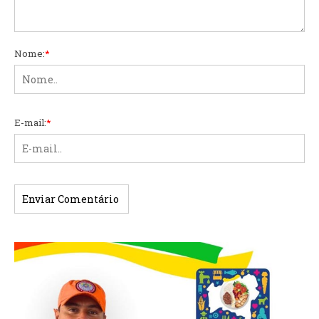
Nome:
*
E-mail:
*