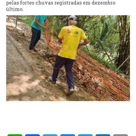
pelas fortes chuvas registradas em dezembro
último.