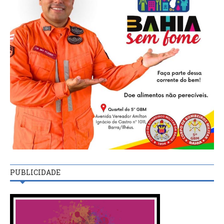
PUBLICIDADE