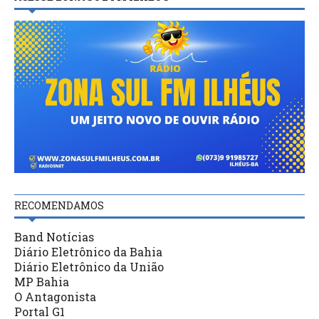
RECOMENDAMOS
Band Notícias
Diário Eletrônico da Bahia
Diário Eletrônico da União
MP Bahia
O Antagonista
Portal G1