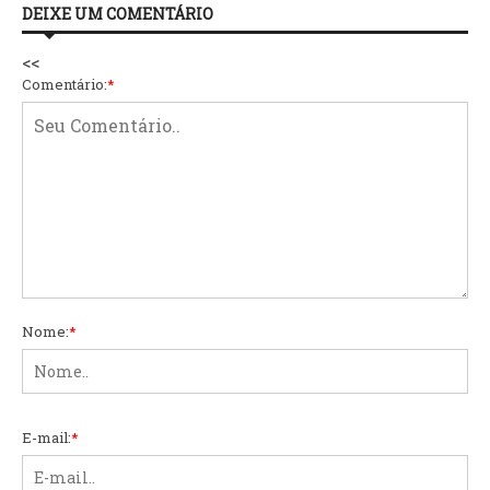
DEIXE UM COMENTÁRIO
<<
Comentário:
*
Nome:
*
E-mail:
*