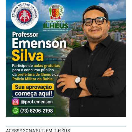
ACESSE ZONA SUL FM ILHÉUS