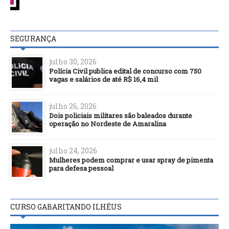
SEGURANÇA
julho 30, 2026
Polícia Civil publica edital de concurso com 750
vagas e salários de até R$ 16,4 mil
julho 26, 2026
Dois policiais militares são baleados durante
operação no Nordeste de Amaralina
julho 24, 2026
Mulheres podem comprar e usar spray de pimenta
para defesa pessoal
CURSO GABARITANDO ILHÉUS