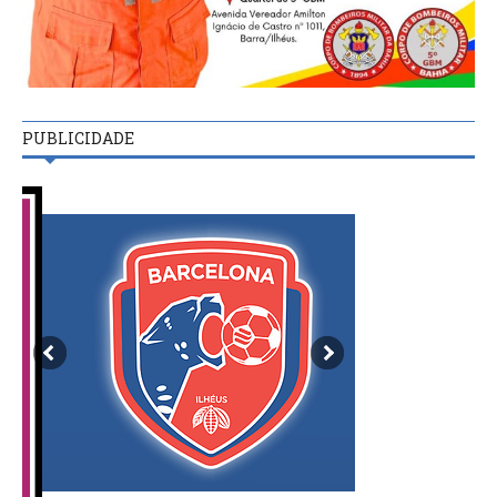
PUBLICIDADE