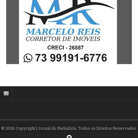
© 2026 Copyright | Jornal do Radialista. Todos os Direitos Reservados.