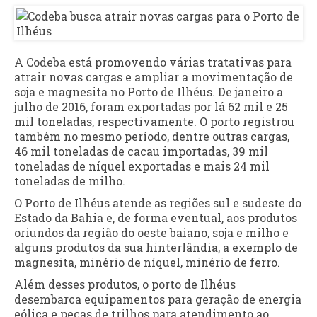
A Codeba está promovendo várias tratativas para
atrair novas cargas e ampliar a movimentação de
soja e magnesita no Porto de Ilhéus. De janeiro a
julho de 2016, foram exportadas por lá 62 mil e 25
mil toneladas, respectivamente. O porto registrou
também no mesmo período, dentre outras cargas,
46 mil toneladas de cacau importadas, 39 mil
toneladas de níquel exportadas e mais 24 mil
toneladas de milho.
O Porto de Ilhéus atende as regiões sul e sudeste do
Estado da Bahia e, de forma eventual, aos produtos
oriundos da região do oeste baiano, soja e milho e
alguns produtos da sua hinterlândia, a exemplo de
magnesita, minério de níquel, minério de ferro.
Além desses produtos, o porto de Ilhéus
desembarca equipamentos para geração de energia
eólica e peças de trilhos para atendimento ao