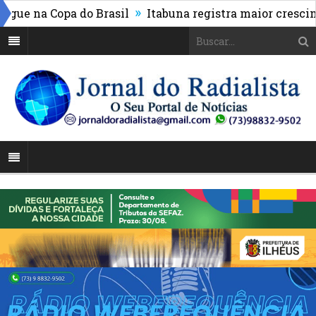
»
e na Copa do Brasil
Itabuna registra maior crescimen