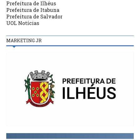
Prefeitura de Ilhéus
Prefeitura de Itabuna
Prefeitura de Salvador
UOL Notícias
MARKETING JR