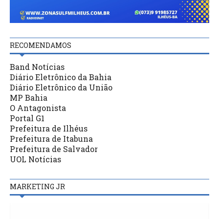
RECOMENDAMOS
Band Notícias
Diário Eletrônico da Bahia
Diário Eletrônico da União
MP Bahia
O Antagonista
Portal G1
Prefeitura de Ilhéus
Prefeitura de Itabuna
Prefeitura de Salvador
UOL Notícias
MARKETING JR