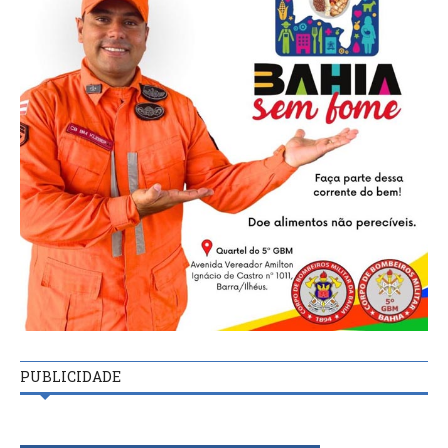
PUBLICIDADE