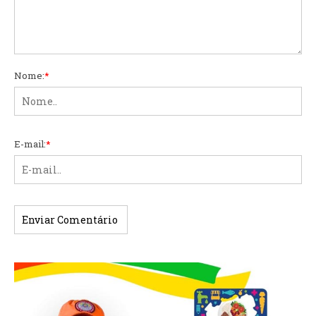
Nome:
*
E-mail:
*