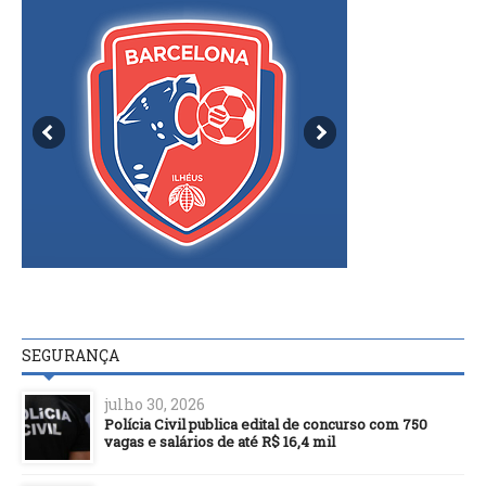
SEGURANÇA
julho 30, 2026
Polícia Civil publica edital de concurso com 750
vagas e salários de até R$ 16,4 mil