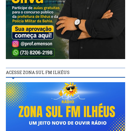
ACESSE ZONA SUL FM ILHÉUS