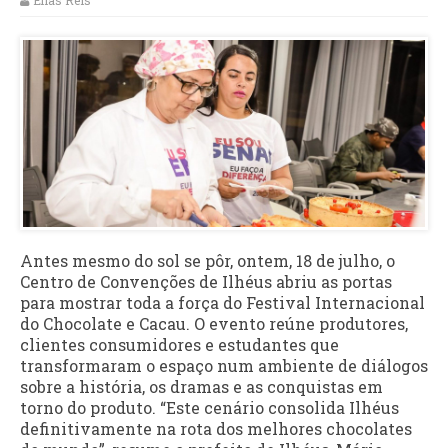
Elias Reis
Antes mesmo do sol se pôr, ontem, 18 de julho, o
Centro de Convenções de Ilhéus abriu as portas
para mostrar toda a força do Festival Internacional
do Chocolate e Cacau. O evento reúne produtores,
clientes consumidores e estudantes que
transformaram o espaço num ambiente de diálogos
sobre a história, os dramas e as conquistas em
torno do produto. “Este cenário consolida Ilhéus
definitivamente na rota dos melhores chocolates