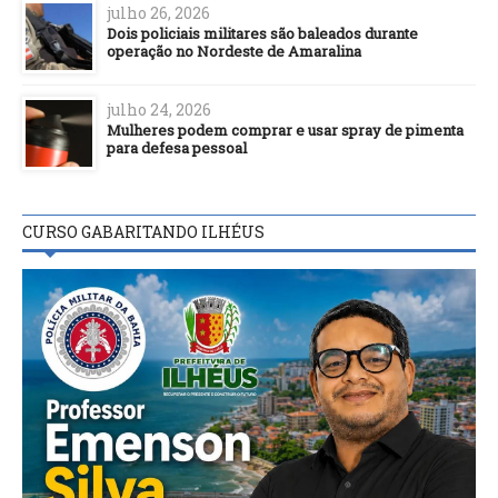
julho 26, 2026
Dois policiais militares são baleados durante
operação no Nordeste de Amaralina
julho 24, 2026
Mulheres podem comprar e usar spray de pimenta
para defesa pessoal
CURSO GABARITANDO ILHÉUS