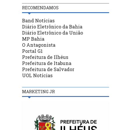
RECOMENDAMOS
Band Notícias
Diário Eletrônico da Bahia
Diário Eletrônico da União
MP Bahia
O Antagonista
Portal G1
Prefeitura de Ilhéus
Prefeitura de Itabuna
Prefeitura de Salvador
UOL Notícias
MARKETING JR