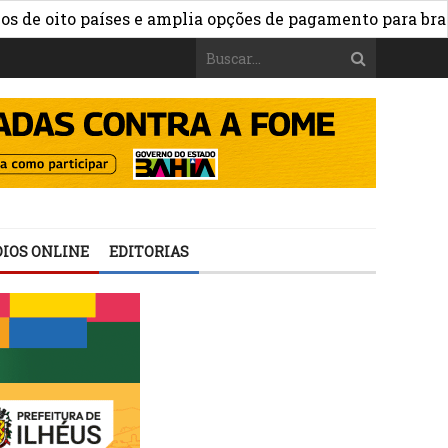
oito países e amplia opções de pagamento para brasileiro
IOS ONLINE
EDITORIAS