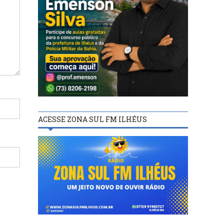
ACESSE ZONA SUL FM ILHÉUS