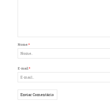
Nome:
*
E-mail:
*