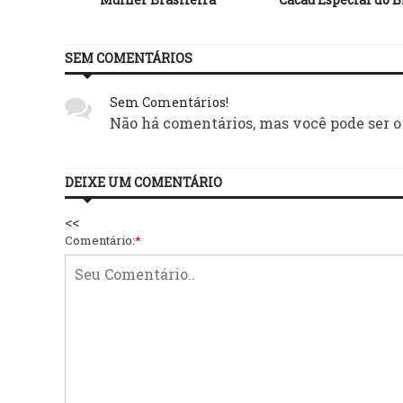
SEM COMENTÁRIOS
Sem Comentários!
Não há comentários, mas você pode ser o
DEIXE UM COMENTÁRIO
<<
Comentário:
*