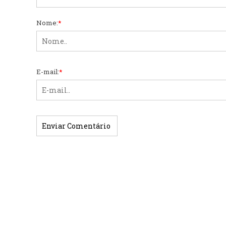
Nome:
*
E-mail:
*