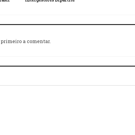
 primeiro a comentar.