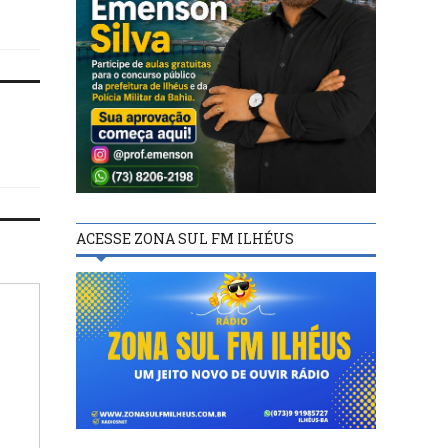
ACESSE ZONA SUL FM ILHÉUS