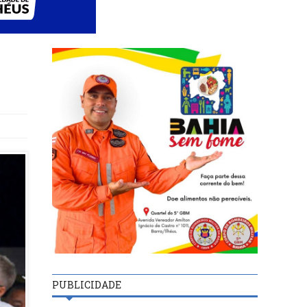
PUBLICIDADE