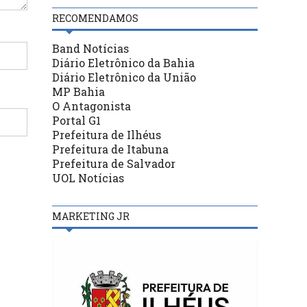
RECOMENDAMOS
Band Notícias
Diário Eletrônico da Bahia
Diário Eletrônico da União
MP Bahia
O Antagonista
Portal G1
Prefeitura de Ilhéus
Prefeitura de Itabuna
Prefeitura de Salvador
UOL Notícias
MARKETING JR