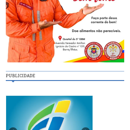
PUBLICIDADE