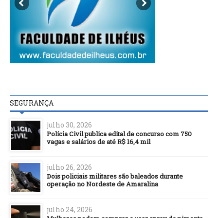
SEGURANÇA
julho 30, 2026
Polícia Civil publica edital de concurso com 750
vagas e salários de até R$ 16,4 mil
julho 26, 2026
Dois policiais militares são baleados durante
operação no Nordeste de Amaralina
julho 24, 2026