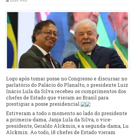
Elias Reis
Logo após tomar posse no Congresso e discursar no
parlatório do Palácio do Planalto, o presidente Luiz
Inácio Lula da Silva recebeu os cumprimentos dos
chefes de Estado que vieram ao Brasil para
prestigiar a posse presidencial.
Estiveram a todo o momento ao lado do presidente
a primeira-dama, Janja Lula da Silva, o vice-
presidente, Geraldo Alckmin, e a segunda-dama, Lu
Alckmin. Ao todo, 18 chefes de Estado vieram