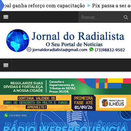
»
ganha reforço com capacitação
Pix passa a ser aceito