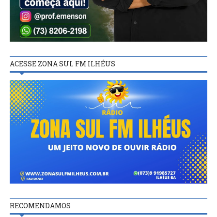
ACESSE ZONA SUL FM ILHÉUS
RECOMENDAMOS