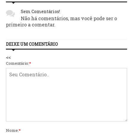
Sem Comentários!
Não há comentários, mas você pode ser o
primeiro a comentar.
DEIXE UM COMENTÁRIO
<<
Comentário:
*
Nome:
*