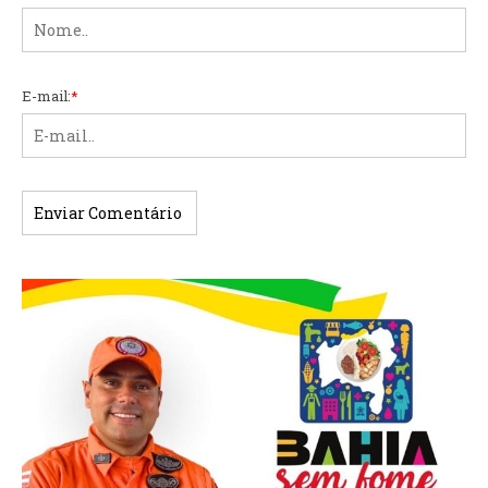
E-mail:
*