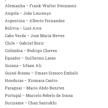
Alemanha – Frank-Walter Steinmeir
Angola – João Lourenço
Argentina – Alberto Fernandes
Bolívia – Luis Arce
Cabo Verde – José Maria Neves
Chile – Gabriel Boric
Colômbia – Rodrigo Chaves
Equador – Guillermo Lasso
Guiana – Irfaan Ali
Guiné-Bissau – Umaro Sissoco Embaló
Honduras – Xiomara Castro
Paraguai – Mario Abdo Benitez
Portugal – Marcelo Rebelo de Sousa
Suriname – Chan Santokhi