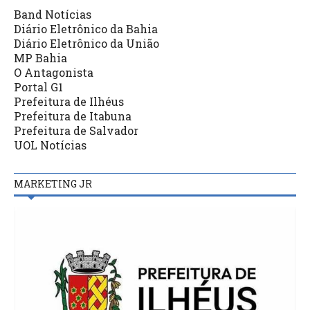
Band Notícias
Diário Eletrônico da Bahia
Diário Eletrônico da União
MP Bahia
O Antagonista
Portal G1
Prefeitura de Ilhéus
Prefeitura de Itabuna
Prefeitura de Salvador
UOL Notícias
MARKETING JR