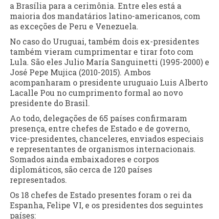
a Brasília para a cerimônia. Entre eles está a
maioria dos mandatários latino-americanos, com
as exceções de Peru e Venezuela.
No caso do Uruguai, também dois ex-presidentes
também vieram cumprimentar e tirar foto com
Lula. São eles Julio María Sanguinetti (1995-2000) e
José Pepe Mujica (2010-2015). Ambos
acompanharam o presidente uruguaio Luis Alberto
Lacalle Pou no cumprimento formal ao novo
presidente do Brasil.
Ao todo, delegações de 65 países confirmaram
presença, entre chefes de Estado e de governo,
vice-presidentes, chanceleres, enviados especiais
e representantes de organismos internacionais.
Somados ainda embaixadores e corpos
diplomáticos, são cerca de 120 países
representados.
Os 18 chefes de Estado presentes foram o rei da
Espanha, Felipe VI, e os presidentes dos seguintes
países: