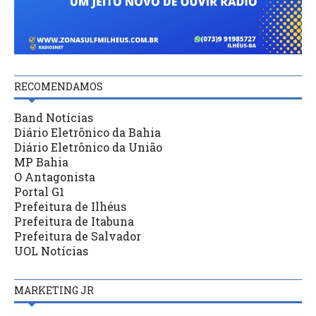
RECOMENDAMOS
Band Notícias
Diário Eletrônico da Bahia
Diário Eletrônico da União
MP Bahia
O Antagonista
Portal G1
Prefeitura de Ilhéus
Prefeitura de Itabuna
Prefeitura de Salvador
UOL Notícias
MARKETING JR