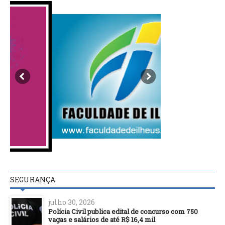
SEGURANÇA
julho 30, 2026
Polícia Civil publica edital de concurso com 750
vagas e salários de até R$ 16,4 mil