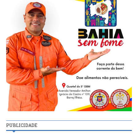
PUBLICIDADE