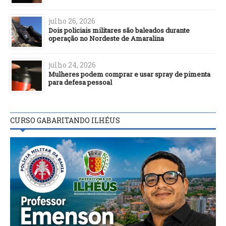
julho 26, 2026
Dois policiais militares são baleados durante
operação no Nordeste de Amaralina
julho 24, 2026
Mulheres podem comprar e usar spray de pimenta
para defesa pessoal
CURSO GABARITANDO ILHÉUS