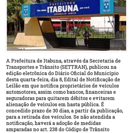
A Prefeitura de Itabuna, através da Secretaria de
Transportes e Trânsito (SETTRAN), publicou na
edição eletrônica do Diário Oficial do Município
desta quarta-feira, dia 8, Edital de Notificação de
Leilão em que notifica proprietários de veículos
automotores, assim como bancos, financeiras e
seguradoras para quitarem débitos e evitarem
alienação de veículos em hasta pública. É
concedido prazo de 30 dias, a partir da publicação,
para a retirada dos veículos. Se não atendida a
notificação, haverá a adoção de medidas
amparadas no art. 238 do Código de Trânsito