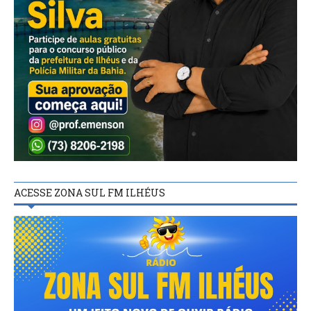
ACESSE ZONA SUL FM ILHÉUS