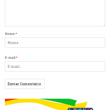
Nome:
*
E-mail:
*