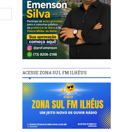
ACESSE ZONA SUL FM ILHÉUS