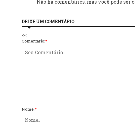
Não há comentários, mas você pode ser o
DEIXE UM COMENTÁRIO
<<
Comentário:
*
Nome:
*