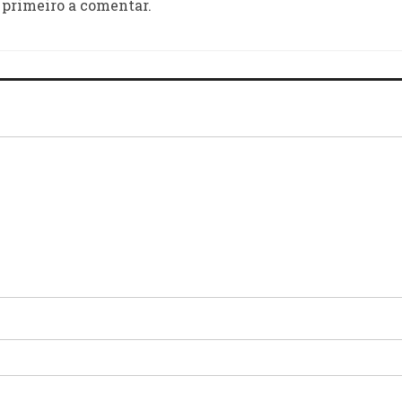
 primeiro a comentar.