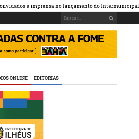
dados e imprensa no lançamento do Intermunicipal 2026
IOS ONLINE
EDITORIAS