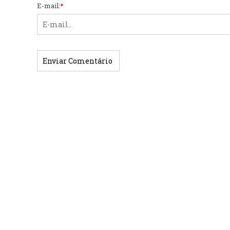
E-mail:
*