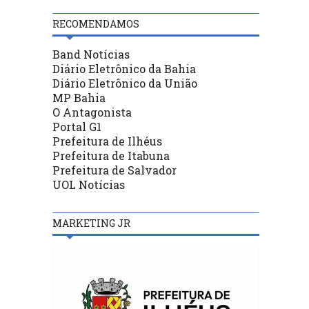
RECOMENDAMOS
Band Notícias
Diário Eletrônico da Bahia
Diário Eletrônico da União
MP Bahia
O Antagonista
Portal G1
Prefeitura de Ilhéus
Prefeitura de Itabuna
Prefeitura de Salvador
UOL Notícias
MARKETING JR