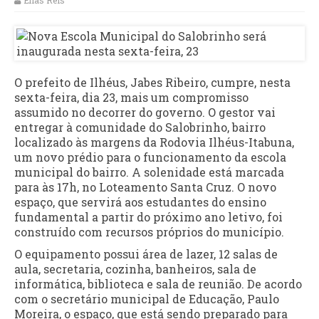
Elias Reis
O prefeito de Ilhéus, Jabes Ribeiro, cumpre, nesta
sexta-feira, dia 23, mais um compromisso
assumido no decorrer do governo. O gestor vai
entregar à comunidade do Salobrinho, bairro
localizado às margens da Rodovia Ilhéus-Itabuna,
um novo prédio para o funcionamento da escola
municipal do bairro. A solenidade está marcada
para às 17h, no Loteamento Santa Cruz. O novo
espaço, que servirá aos estudantes do ensino
fundamental a partir do próximo ano letivo, foi
construído com recursos próprios do município.
O equipamento possui área de lazer, 12 salas de
aula, secretaria, cozinha, banheiros, sala de
informática, biblioteca e sala de reunião. De acordo
com o secretário municipal de Educação, Paulo
Moreira, o espaço, que está sendo preparado para