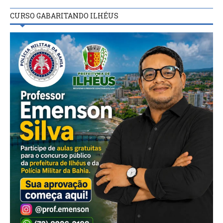
CURSO GABARITANDO ILHÉUS