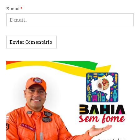
E-mail:
*