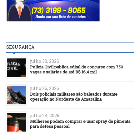
SEGURANÇA
julho 30, 2026
Polícia Civil publica edital de concurso com 750
vagas e salários de até R$ 16,4 mil
julho 26, 2026
Dois policiais militares são baleados durante
operação no Nordeste de Amaralina
julho 24, 2026
Mulheres podem comprar e usar spray de pimenta
para defesa pessoal