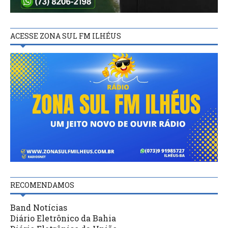
ACESSE ZONA SUL FM ILHÉUS
RECOMENDAMOS
Band Notícias
Diário Eletrônico da Bahia