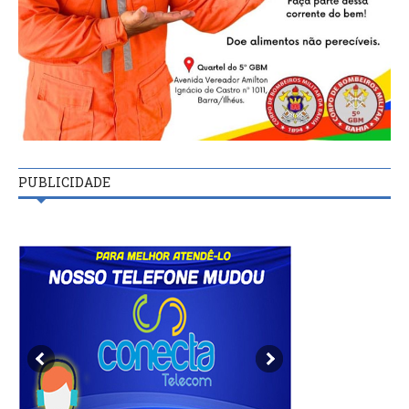
PUBLICIDADE