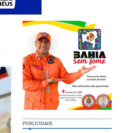
PUBLICIDADE