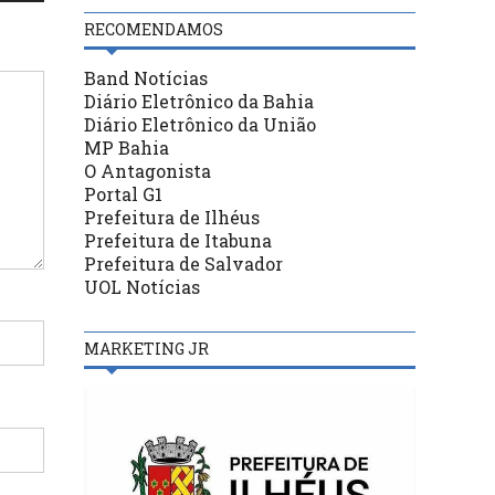
RECOMENDAMOS
Band Notícias
Diário Eletrônico da Bahia
Diário Eletrônico da União
MP Bahia
O Antagonista
Portal G1
Prefeitura de Ilhéus
Prefeitura de Itabuna
Prefeitura de Salvador
UOL Notícias
MARKETING JR