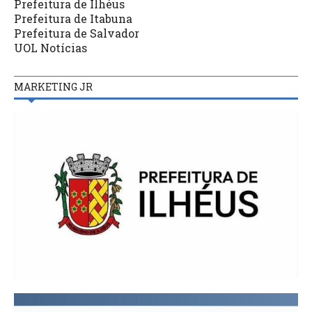
Prefeitura de Ilhéus
Prefeitura de Itabuna
Prefeitura de Salvador
UOL Notícias
MARKETING JR