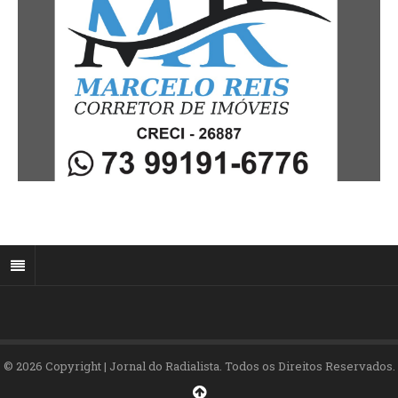
© 2026 Copyright | Jornal do Radialista. Todos os Direitos Reservados.