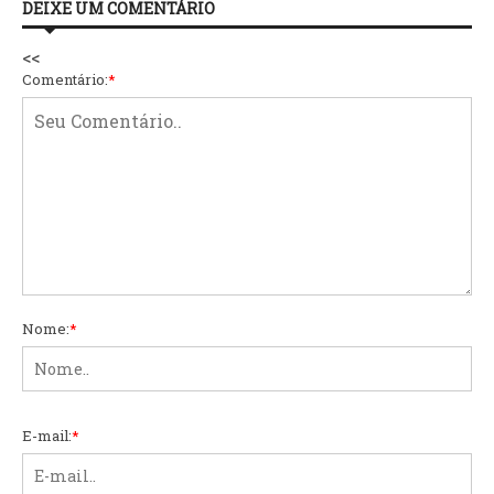
DEIXE UM COMENTÁRIO
<<
Comentário:
*
Nome:
*
E-mail:
*