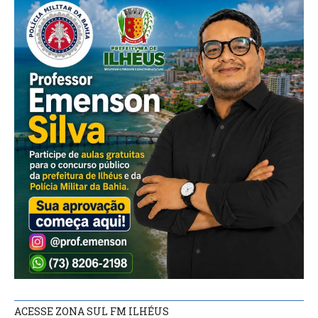
ACESSE ZONA SUL FM ILHÉUS