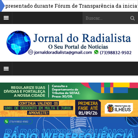
resentado durante Fórum de Transparência da iniciativa 