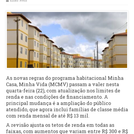
Elias Reis
As novas regras do programa habitacional Minha
Casa, Minha Vida (MCMV) passam a valer nesta
quarta-feira (22), com atualização nos limites de
renda e nas condições de financiamento. A
principal mudança é a ampliação do público
atendido, que agora inclui famílias de classe média
com renda mensal de até R$ 13 mil.
A revisão ajusta os tetos de renda em todas as
faixas, com aumentos que variam entre R$ 300 e R$