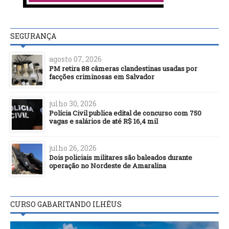
SEGURANÇA
agosto 07, 2026
PM retira 88 câmeras clandestinas usadas por
facções criminosas em Salvador
julho 30, 2026
Polícia Civil publica edital de concurso com 750
vagas e salários de até R$ 16,4 mil
julho 26, 2026
Dois policiais militares são baleados durante
operação no Nordeste de Amaralina
CURSO GABARITANDO ILHÉUS