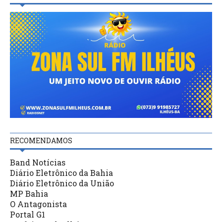
RECOMENDAMOS
Band Notícias
Diário Eletrônico da Bahia
Diário Eletrônico da União
MP Bahia
O Antagonista
Portal G1