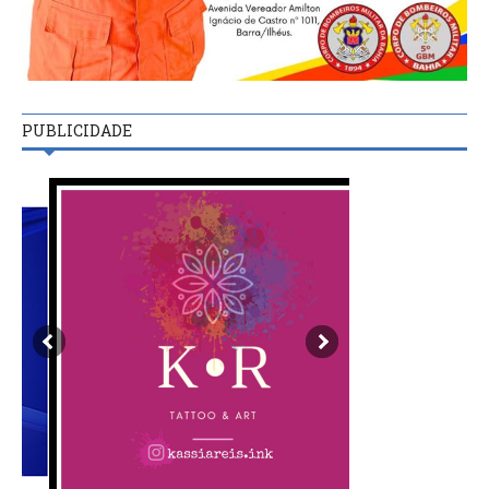
PUBLICIDADE