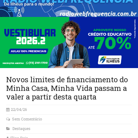
Novos limites de financiamento do
Minha Casa, Minha Vida passam a
valer a partir desta quarta
22/04/26
Sem Comentário
Destaques