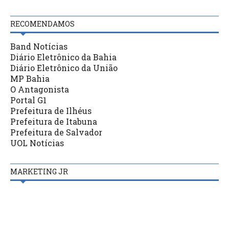
RECOMENDAMOS
Band Notícias
Diário Eletrônico da Bahia
Diário Eletrônico da União
MP Bahia
O Antagonista
Portal G1
Prefeitura de Ilhéus
Prefeitura de Itabuna
Prefeitura de Salvador
UOL Notícias
MARKETING JR