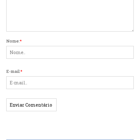
Nome:
*
E-mail:
*