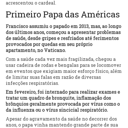
acrescentou o cardeal.
Primeiro Papa das Américas
Francisco assumiu o papado em 2013, mas, ao longo
dos últimos anos, começou a apresentar problemas
de saúde, desde gripes e resfriados até ferimentos
provocados por quedas em seu próprio
apartamento, no Vaticano.
Com a saúde cada vez mais fragilizada, chegou a
usar cadeira de rodas e bengalas para se locomover
em eventos que exigiam maior esforço físico, além
de limitar suas falas em razão de diversas
infecções respiratórias.
Em fevereiro, foi internado para realizar exames e
tratar um quadro de bronquite, inflamação dos
brônquios geralmente provocada por vírus como o
da influenza ou o vírus sincicial respiratório.
Apesar do agravamento da saúde no decorrer dos
anos, o papa vinha mantendo grande parte de sua