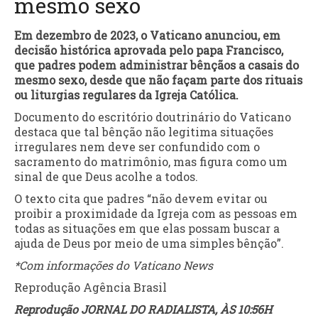
mesmo sexo
Em dezembro de 2023, o Vaticano anunciou, em
decisão histórica aprovada pelo papa Francisco,
que padres podem administrar bênçãos a casais do
mesmo sexo, desde que não façam parte dos rituais
ou liturgias regulares da Igreja Católica.
Documento do escritório doutrinário do Vaticano
destaca que tal bênção não legitima situações
irregulares nem deve ser confundido com o
sacramento do matrimônio, mas figura como um
sinal de que Deus acolhe a todos.
O texto cita que padres “não devem evitar ou
proibir a proximidade da Igreja com as pessoas em
todas as situações em que elas possam buscar a
ajuda de Deus por meio de uma simples bênção”.
*Com informações do Vaticano News
Reprodução Agência Brasil
Reprodução JORNAL DO RADIALISTA, ÀS 10:56H