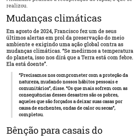
realizou.
Mudanças climáticas
Em agosto de 2024, Francisco fez um de seus
últimos alertas em prol da preservação do meio
ambiente e exigindo uma ação global contra as
mudanças climáticas. “Se medirmos a temperatura
do planeta, isso nos dirá que a Terra está com febre.
Ela está doente”.
“Precisamos nos comprometer com a proteção da
natureza, mudando nossos hábitos pessoais e
comunitários”, disse. “Os que mais sofrem com as
consequências desses desastres são os pobres,
aqueles que são forçados a deixar suas casas por
causa de enchentes, ondas de calor ou secas”,
completou.
Bênção para casais do