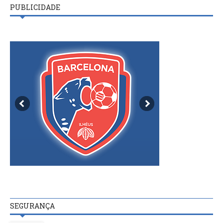
PUBLICIDADE
SEGURANÇA