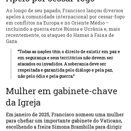
Ao longo de seu papado, Francisco lançou diversos
apelos à comunidade internacional por cessar-fogo
em conflitos na Europa e no Oriente Médio –
incluindo a guerra entre Rússia e Ucrânia e, mais
recentemente, os ataques do Hamas à Faixa de
Gaza.
“Todas as nações têm o direito de existir em paz e
em segurança e seus territórios não devem ser
atacados ou invadidos. A soberania deve ser
respeitada e garantida pelo diálogo e pela paz,
não pelo ódio e pela guerra.”
Mulher em gabinete-chave
da Igreja
Em janeiro de 2025, Francisco nomeou uma mulher
para chefiar um importante gabinete do Vaticano,
escolhendo a freira Simona Brambilla para dirigir