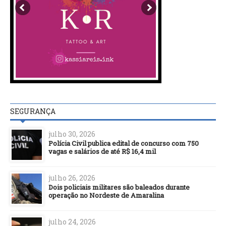
SEGURANÇA
julho 30, 2026
Polícia Civil publica edital de concurso com 750
vagas e salários de até R$ 16,4 mil
julho 26, 2026
Dois policiais militares são baleados durante
operação no Nordeste de Amaralina
julho 24, 2026