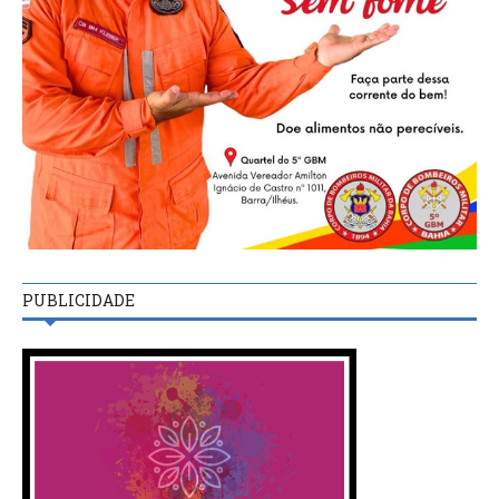
PUBLICIDADE