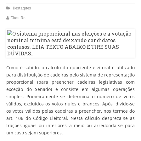
Destaques
Elias Reis
Como é sabido, o cálculo do quociente eleitoral é utilizado
para distribuição de cadeiras pelo sistema de representação
proporcional (para preencher cadeiras legislativas com
exceção do Senado) e consiste em algumas operações
simples. Primeiramente se determina o número de votos
válidos, excluídos os votos nulos e brancos. Após, divide-se
os votos válidos pelas cadeiras a preencher, nos termos do
art. 106 do Código Eleitoral. Nesta cálculo despreza-se as
frações iguais ou inferiores a meio ou arredonda-se para
um caso sejam superiores.