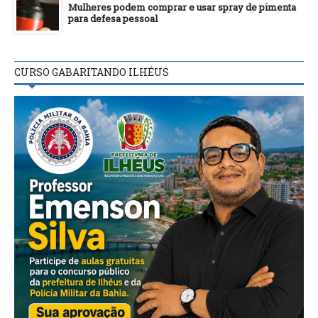
Mulheres podem comprar e usar spray de pimenta
para defesa pessoal
CURSO GABARITANDO ILHÉUS