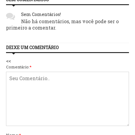
Sem Comentários!
Não há comentários, mas você pode ser o
primeiro a comentar.
DEIXE UM COMENTÁRIO
<<
Comentário:
*