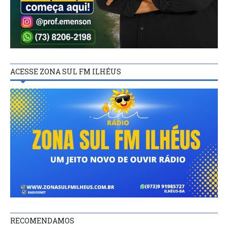
ACESSE ZONA SUL FM ILHÉUS
RECOMENDAMOS