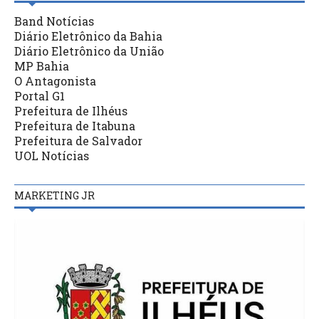
Band Notícias
Diário Eletrônico da Bahia
Diário Eletrônico da União
MP Bahia
O Antagonista
Portal G1
Prefeitura de Ilhéus
Prefeitura de Itabuna
Prefeitura de Salvador
UOL Notícias
MARKETING JR