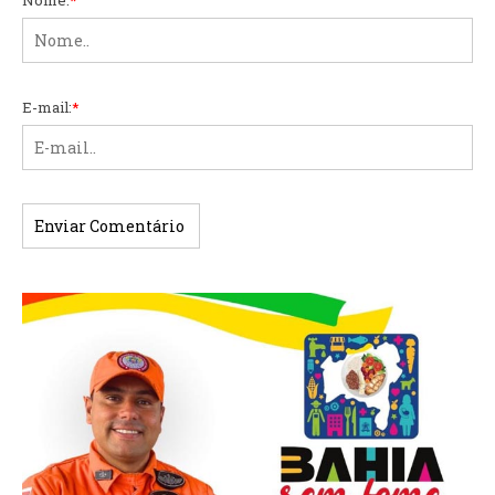
Nome:
*
E-mail:
*