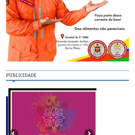
PUBLICIDADE