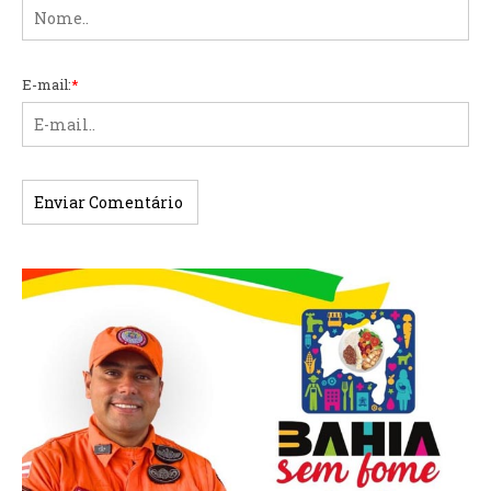
E-mail:
*