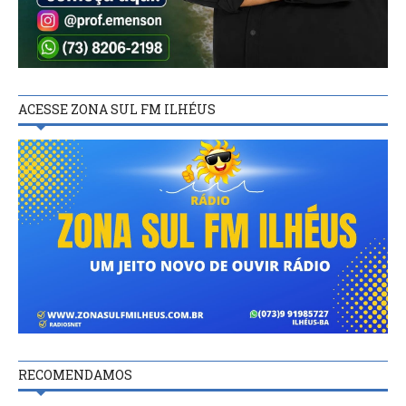
ACESSE ZONA SUL FM ILHÉUS
RECOMENDAMOS