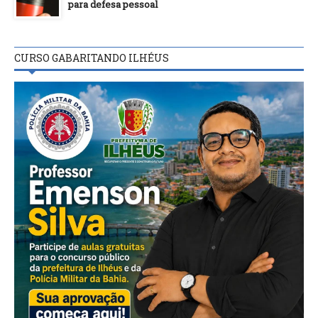
para defesa pessoal
CURSO GABARITANDO ILHÉUS