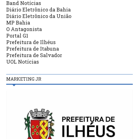
Band Notícias
Diário Eletrônico da Bahia
Diário Eletrônico da União
MP Bahia
O Antagonista
Portal G1
Prefeitura de Ilhéus
Prefeitura de Itabuna
Prefeitura de Salvador
UOL Notícias
MARKETING JR