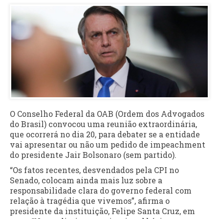
O Conselho Federal da OAB (Ordem dos Advogados
do Brasil) convocou uma reunião extraordinária,
que ocorrerá no dia 20, para debater se a entidade
vai apresentar ou não um pedido de impeachment
do presidente Jair Bolsonaro (sem partido).
“Os fatos recentes, desvendados pela CPI no
Senado, colocam ainda mais luz sobre a
responsabilidade clara do governo federal com
relação à tragédia que vivemos”, afirma o
presidente da instituição, Felipe Santa Cruz, em