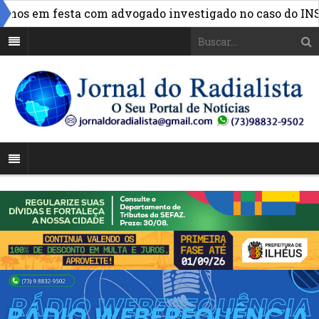
»
os em festa com advogado investigado no caso do INSS