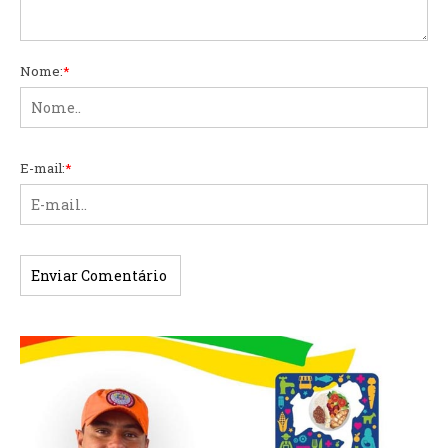
Nome:
*
E-mail:
*