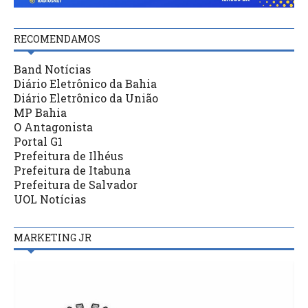
RECOMENDAMOS
Band Notícias
Diário Eletrônico da Bahia
Diário Eletrônico da União
MP Bahia
O Antagonista
Portal G1
Prefeitura de Ilhéus
Prefeitura de Itabuna
Prefeitura de Salvador
UOL Notícias
MARKETING JR