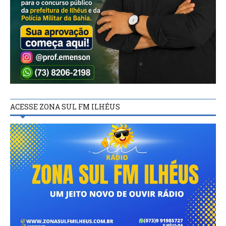
ACESSE ZONA SUL FM ILHÉUS