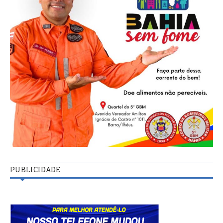
PUBLICIDADE