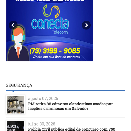
SEGURANÇA
agosto 07, 2026
PM retira 88 câmeras clandestinas usadas por
facções criminosas em Salvador
julho 30, 2026
Polícia Civil publica edital de concurso com 750