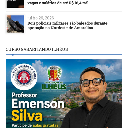
vagas e salários de até R$ 16,4 mil
julho 26, 2026
Dois policiais militares são baleados durante
operação no Nordeste de Amaralina
CURSO GABARITANDO ILHÉUS