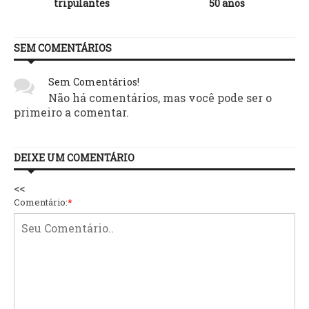
tripulantes
50 anos
SEM COMENTÁRIOS
Sem Comentários!
Não há comentários, mas você pode ser o
primeiro a comentar.
DEIXE UM COMENTÁRIO
<<
Comentário:
*