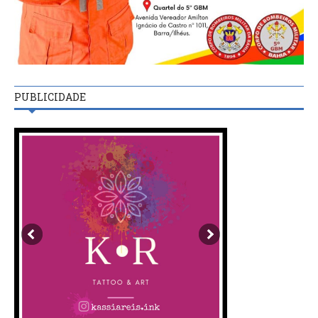
PUBLICIDADE