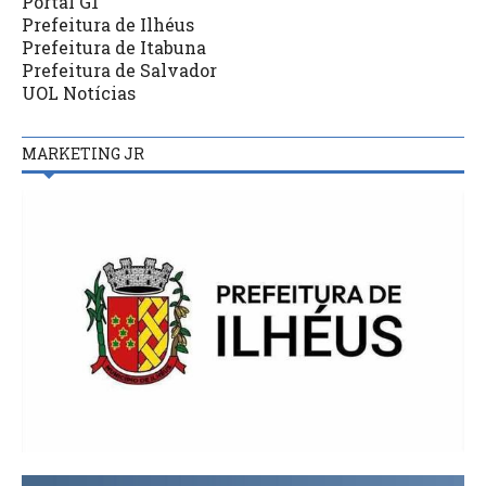
Portal G1
Prefeitura de Ilhéus
Prefeitura de Itabuna
Prefeitura de Salvador
UOL Notícias
MARKETING JR