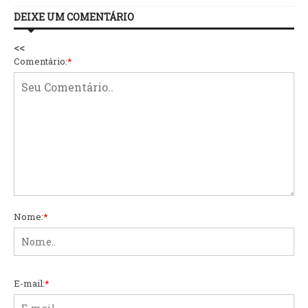
DEIXE UM COMENTÁRIO
<<
Comentário:
*
Nome:
*
E-mail:
*