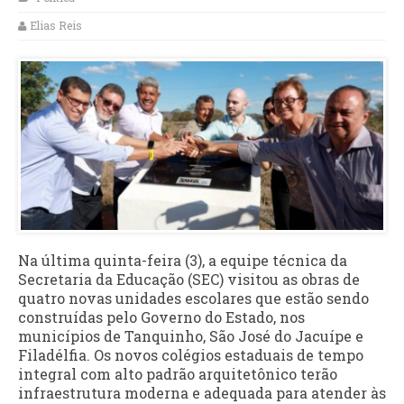
Elias Reis
Na última quinta-feira (3), a equipe técnica da
Secretaria da Educação (SEC) visitou as obras de
quatro novas unidades escolares que estão sendo
construídas pelo Governo do Estado, nos
municípios de Tanquinho, São José do Jacuípe e
Filadélfia. Os novos colégios estaduais de tempo
integral com alto padrão arquitetônico terão
infraestrutura moderna e adequada para atender às