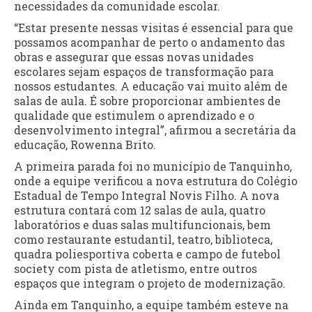
necessidades da comunidade escolar.
“Estar presente nessas visitas é essencial para que
possamos acompanhar de perto o andamento das
obras e assegurar que essas novas unidades
escolares sejam espaços de transformação para
nossos estudantes. A educação vai muito além de
salas de aula. É sobre proporcionar ambientes de
qualidade que estimulem o aprendizado e o
desenvolvimento integral”, afirmou a secretária da
educação, Rowenna Brito.
A primeira parada foi no município de Tanquinho,
onde a equipe verificou a nova estrutura do Colégio
Estadual de Tempo Integral Novis Filho. A nova
estrutura contará com 12 salas de aula, quatro
laboratórios e duas salas multifuncionais, bem
como restaurante estudantil, teatro, biblioteca,
quadra poliesportiva coberta e campo de futebol
society com pista de atletismo, entre outros
espaços que integram o projeto de modernização.
Ainda em Tanquinho, a equipe também esteve na