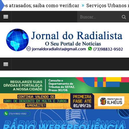
»
trasados; saiba como verificar
Serviços Urbanos reali