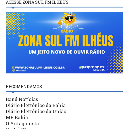
ACESSE ZONA SUL FM ILHÉUS
RECOMENDAMOS
Band Notícias
Diário Eletrônico da Bahia
Diário Eletrônico da União
MP Bahia
O Antagonista