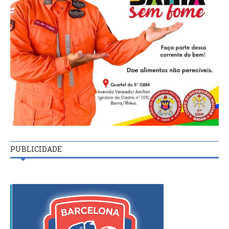
PUBLICIDADE