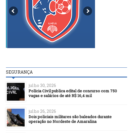
SEGURANÇA
julho 30, 2026
Polícia Civil publica edital de concurso com 750
vagas e salários de até R$ 16,4 mil
julho 26, 2026
Dois policiais militares são baleados durante
operação no Nordeste de Amaralina