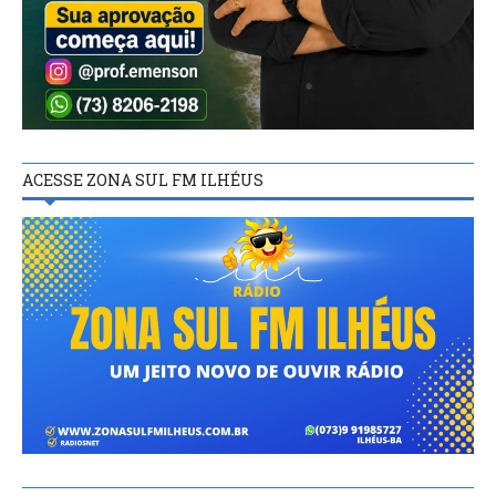
ACESSE ZONA SUL FM ILHÉUS