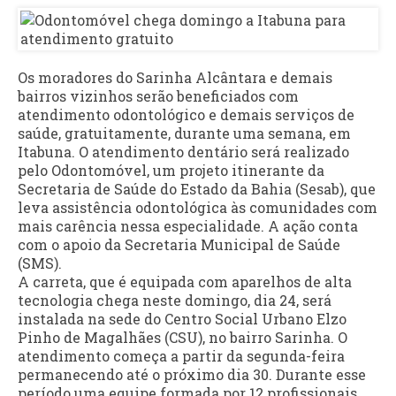
Os moradores do Sarinha Alcântara e demais
bairros vizinhos serão beneficiados com
atendimento odontológico e demais serviços de
saúde, gratuitamente, durante uma semana, em
Itabuna. O atendimento dentário será realizado
pelo Odontomóvel, um projeto itinerante da
Secretaria de Saúde do Estado da Bahia (Sesab), que
leva assistência odontológica às comunidades com
mais carência nessa especialidade. A ação conta
com o apoio da Secretaria Municipal de Saúde
(SMS).
A carreta, que é equipada com aparelhos de alta
tecnologia chega neste domingo, dia 24, será
instalada na sede do Centro Social Urbano Elzo
Pinho de Magalhães (CSU), no bairro Sarinha. O
atendimento começa a partir da segunda-feira
permanecendo até o próximo dia 30. Durante esse
período uma equipe formada por 12 profissionais