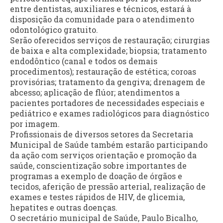
entre dentistas, auxiliares e técnicos, estará à
disposição da comunidade para o atendimento
odontológico gratuito.
Serão oferecidos serviços de restauração; cirurgias
de baixa e alta complexidade; biopsia; tratamento
endodôntico (canal e todos os demais
procedimentos); restauração de estética; coroas
provisórias; tratamento da gengiva; drenagem de
abcesso; aplicação de flúor; atendimentos a
pacientes portadores de necessidades especiais e
pediátrico e exames radiológicos para diagnóstico
por imagem.
Profissionais de diversos setores da Secretaria
Municipal de Saúde também estarão participando
da ação com serviços orientação e promoção da
saúde, conscientização sobre importantes de
programas a exemplo de doação de órgãos e
tecidos, aferição de pressão arterial, realização de
exames e testes rápidos de HIV, de glicemia,
hepatites e outras doenças.
O secretário municipal de Saúde, Paulo Bicalho,