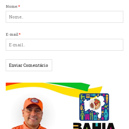
Nome:
*
E-mail:
*