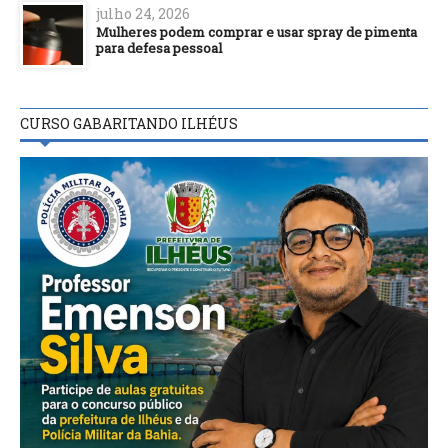
julho 24, 2026
Mulheres podem comprar e usar spray de pimenta
para defesa pessoal
CURSO GABARITANDO ILHÉUS