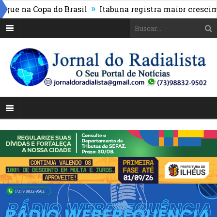
»
e na Copa do Brasil
Itabuna registra maior crescimen