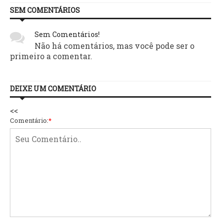
SEM COMENTÁRIOS
Sem Comentários!
Não há comentários, mas você pode ser o
primeiro a comentar.
DEIXE UM COMENTÁRIO
<<
Comentário:
*