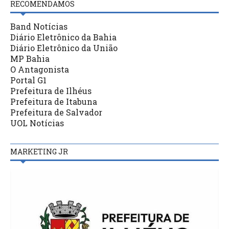
RECOMENDAMOS
Band Notícias
Diário Eletrônico da Bahia
Diário Eletrônico da União
MP Bahia
O Antagonista
Portal G1
Prefeitura de Ilhéus
Prefeitura de Itabuna
Prefeitura de Salvador
UOL Notícias
MARKETING JR