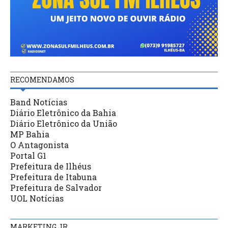
RECOMENDAMOS
Band Notícias
Diário Eletrônico da Bahia
Diário Eletrônico da União
MP Bahia
O Antagonista
Portal G1
Prefeitura de Ilhéus
Prefeitura de Itabuna
Prefeitura de Salvador
UOL Notícias
MARKETING JR