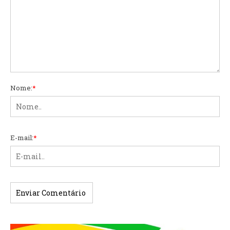
Nome:
*
E-mail:
*