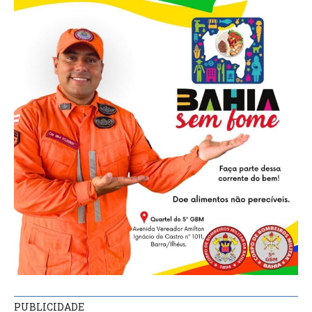
PUBLICIDADE