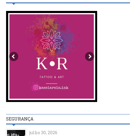
SEGURANÇA
julho 30, 2026