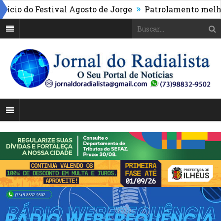
»
o do Festival Agosto de Jorge
Patrolamento melhora a