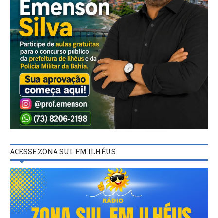
ACESSE ZONA SUL FM ILHÉUS