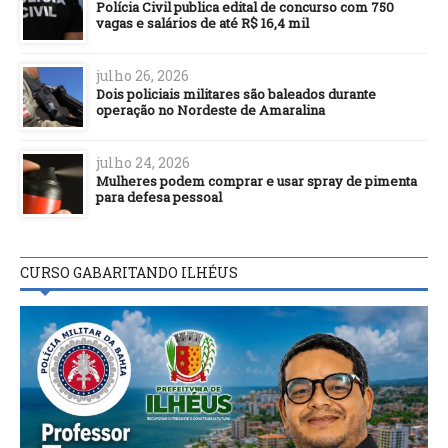
Polícia Civil publica edital de concurso com 750
vagas e salários de até R$ 16,4 mil
julho 26, 2026
Dois policiais militares são baleados durante
operação no Nordeste de Amaralina
julho 24, 2026
Mulheres podem comprar e usar spray de pimenta
para defesa pessoal
CURSO GABARITANDO ILHÉUS