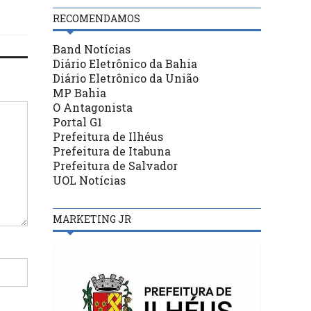
RECOMENDAMOS
Band Notícias
Diário Eletrônico da Bahia
Diário Eletrônico da União
MP Bahia
O Antagonista
Portal G1
Prefeitura de Ilhéus
Prefeitura de Itabuna
Prefeitura de Salvador
UOL Notícias
MARKETING JR