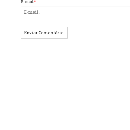
E-mail:
*