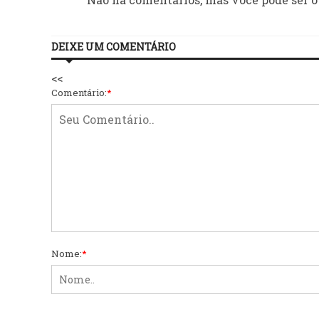
DEIXE UM COMENTÁRIO
<<
Comentário:
*
Nome:
*