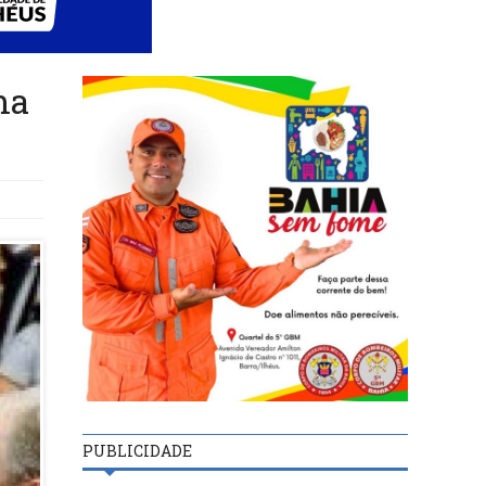
ma
PUBLICIDADE