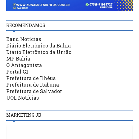
RECOMENDAMOS
Band Notícias
Diário Eletrônico da Bahia
Diário Eletrônico da União
MP Bahia
O Antagonista
Portal G1
Prefeitura de Ilhéus
Prefeitura de Itabuna
Prefeitura de Salvador
UOL Notícias
MARKETING JR