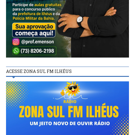
ACESSE ZONA SUL FM ILHÉUS