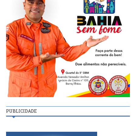
PUBLICIDADE