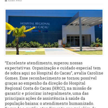
Elias Reis
“Excelente atendimento, superou nossas
expectativas. Organização e cuidado especial tem
de sobra aqui no Hospital do Cacau”, avalia Caroline
Gomes. Esse reconhecimento se tornou possível
graças ao empenho da direção do Hospital
Regional Costa do Cacau (HRCC), na missão de
garantir e priorizar integralmente, uma das
principais ações de assistência à saúde da
população baiana: o atendimento humanizado.