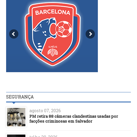
SEGURANÇA
agosto 07, 2026
PM retira 88 câmeras clandestinas usadas por
facções criminosas em Salvador