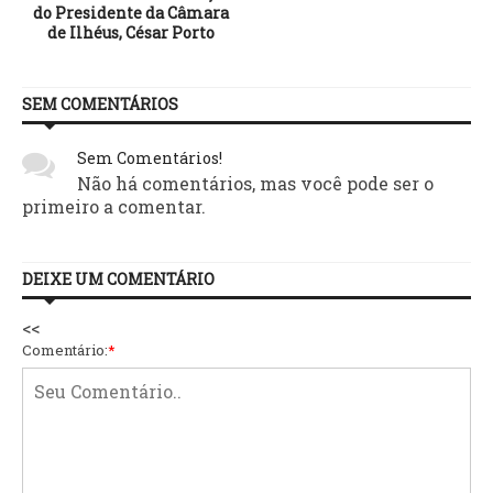
do Presidente da Câmara
de Ilhéus, César Porto
SEM COMENTÁRIOS
Sem Comentários!
Não há comentários, mas você pode ser o
primeiro a comentar.
DEIXE UM COMENTÁRIO
<<
Comentário:
*