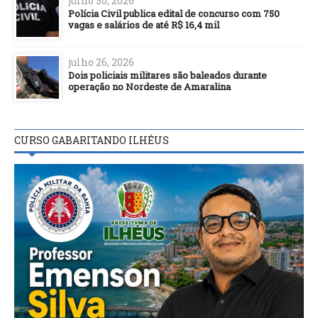
julho 30, 2026
Polícia Civil publica edital de concurso com 750
vagas e salários de até R$ 16,4 mil
julho 26, 2026
Dois policiais militares são baleados durante
operação no Nordeste de Amaralina
CURSO GABARITANDO ILHÉUS