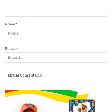
Nome:
*
E-mail:
*