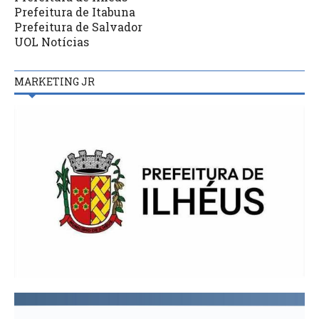
Prefeitura de Itabuna
Prefeitura de Salvador
UOL Notícias
MARKETING JR