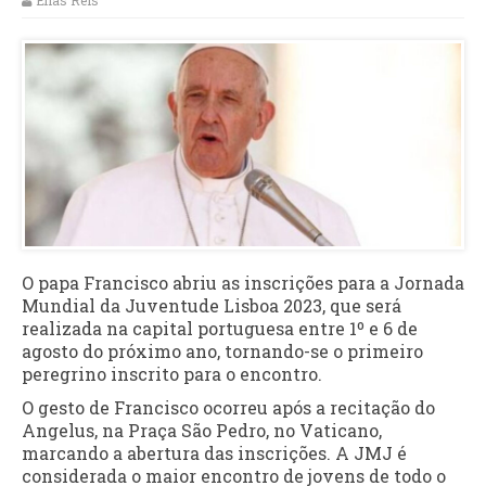
Elias Reis
O papa Francisco abriu as inscrições para a Jornada
Mundial da Juventude Lisboa 2023, que será
realizada na capital portuguesa entre 1º e 6 de
agosto do próximo ano, tornando-se o primeiro
peregrino inscrito para o encontro.
O gesto de Francisco ocorreu após a recitação do
Angelus, na Praça São Pedro, no Vaticano,
marcando a abertura das inscrições. A JMJ é
considerada o maior encontro de jovens de todo o