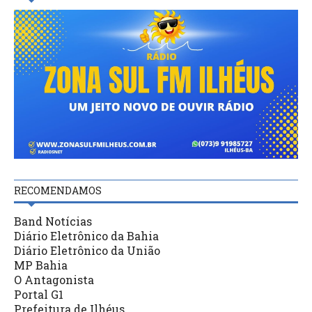
RECOMENDAMOS
Band Notícias
Diário Eletrônico da Bahia
Diário Eletrônico da União
MP Bahia
O Antagonista
Portal G1
Prefeitura de Ilhéus