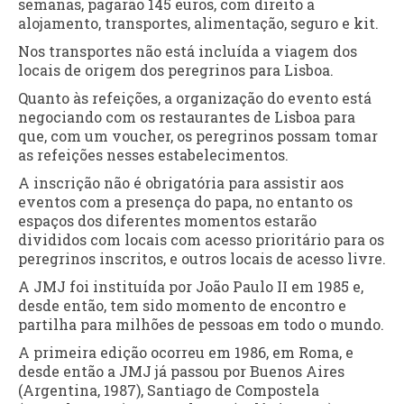
semanas, pagarão 145 euros, com direito a
alojamento, transportes, alimentação, seguro e kit.
Nos transportes não está incluída a viagem dos
locais de origem dos peregrinos para Lisboa.
Quanto às refeições, a organização do evento está
negociando com os restaurantes de Lisboa para
que, com um voucher, os peregrinos possam tomar
as refeições nesses estabelecimentos.
A inscrição não é obrigatória para assistir aos
eventos com a presença do papa, no entanto os
espaços dos diferentes momentos estarão
divididos com locais com acesso prioritário para os
peregrinos inscritos, e outros locais de acesso livre.
A JMJ foi instituída por João Paulo II em 1985 e,
desde então, tem sido momento de encontro e
partilha para milhões de pessoas em todo o mundo.
A primeira edição ocorreu em 1986, em Roma, e
desde então a JMJ já passou por Buenos Aires
(Argentina, 1987), Santiago de Compostela