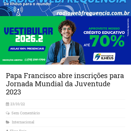
Papa Francisco abre inscrições para
Jornada Mundial da Juventude
2023
23/10/22
Sem Comentário
Internacional