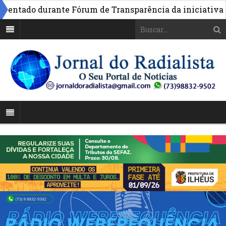
tado durante Fórum de Transparência da iniciativa em Br