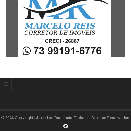
© 2026 Copyright | Jornal do Radialista. Todos os Direitos Reservados.