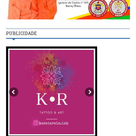
PUBLICIDADE