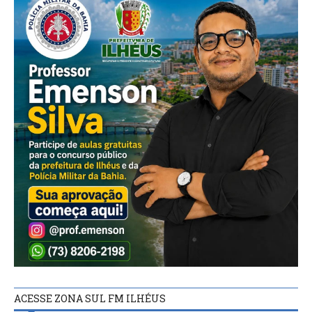
ACESSE ZONA SUL FM ILHÉUS