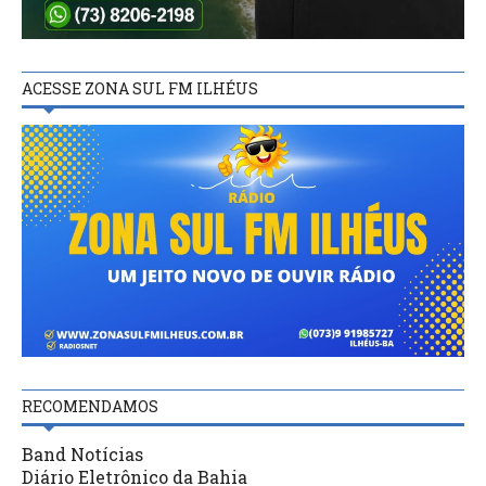
ACESSE ZONA SUL FM ILHÉUS
RECOMENDAMOS
Band Notícias
Diário Eletrônico da Bahia