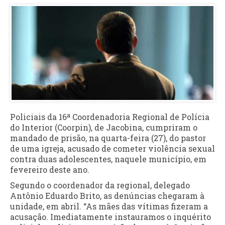
Policiais da 16ª Coordenadoria Regional de Polícia
do Interior (Coorpin), de Jacobina, cumpriram o
mandado de prisão, na quarta-feira (27), do pastor
de uma igreja, acusado de cometer violência sexual
contra duas adolescentes, naquele município, em
fevereiro deste ano.
Segundo o coordenador da regional, delegado
Antônio Eduardo Brito, as denúncias chegaram à
unidade, em abril. “As mães das vítimas fizeram a
acusação. Imediatamente instauramos o inquérito