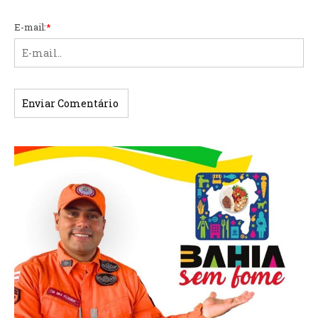
E-mail:
*