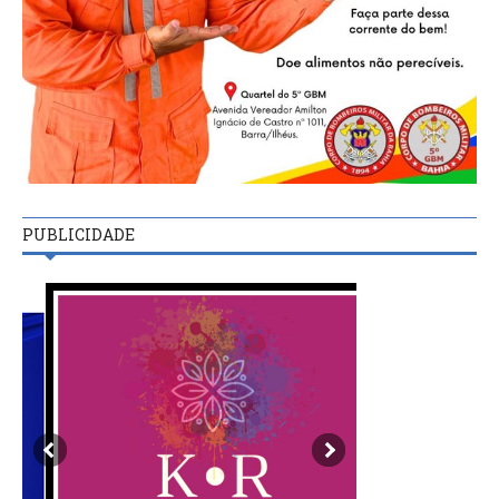
PUBLICIDADE