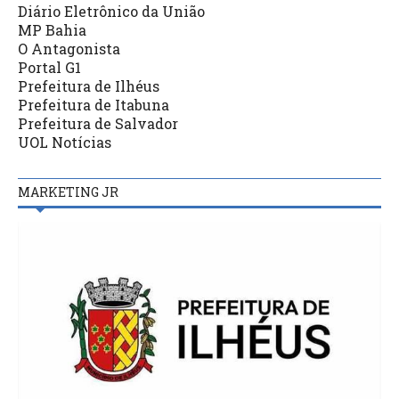
Diário Eletrônico da União
MP Bahia
O Antagonista
Portal G1
Prefeitura de Ilhéus
Prefeitura de Itabuna
Prefeitura de Salvador
UOL Notícias
MARKETING JR