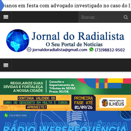
anos em festa com advogado investigado no caso do INSS