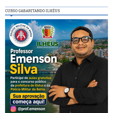
CURSO GABARITANDO ILHÉUS