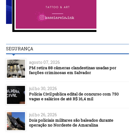
SEGURANÇA
agosto 07, 2026
PM retira 88 câmeras clandestinas usadas por
facções criminosas em Salvador
julho 30, 2026
Polícia Civil publica edital de concurso com 750
vagas e salários de até R$ 16,4 mil
julho 26, 2026
Dois policiais militares são baleados durante
operação no Nordeste de Amaralina