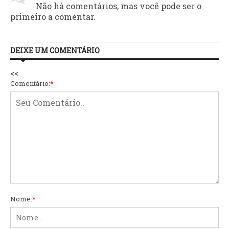
Não há comentários, mas você pode ser o
primeiro a comentar.
DEIXE UM COMENTÁRIO
<<
Comentário:
*
Nome:
*