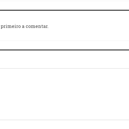
 primeiro a comentar.