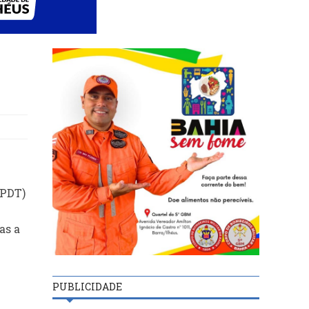
(PDT)
as a
PUBLICIDADE