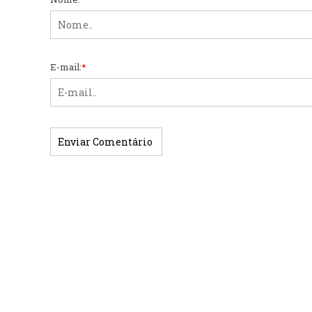
E-mail:
*