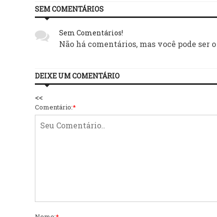
SEM COMENTÁRIOS
Sem Comentários!
Não há comentários, mas você pode ser o
DEIXE UM COMENTÁRIO
<<
Comentário:
*
Nome:
*