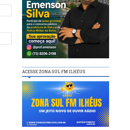
ACESSE ZONA SUL FM ILHÉUS