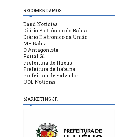
RECOMENDAMOS
Band Notícias
Diário Eletrônico da Bahia
Diário Eletrônico da União
MP Bahia
O Antagonista
Portal G1
Prefeitura de Ilhéus
Prefeitura de Itabuna
Prefeitura de Salvador
UOL Notícias
MARKETING JR