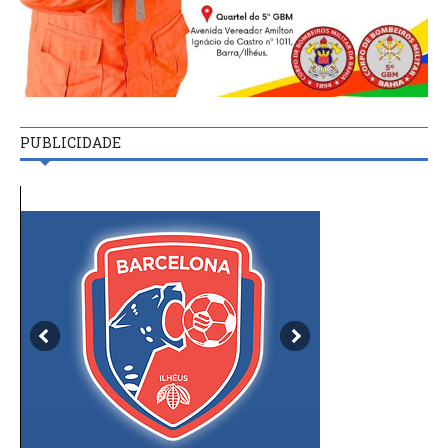
PUBLICIDADE