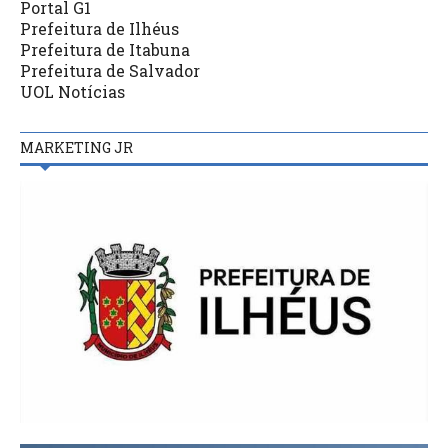
Portal G1
Prefeitura de Ilhéus
Prefeitura de Itabuna
Prefeitura de Salvador
UOL Notícias
MARKETING JR