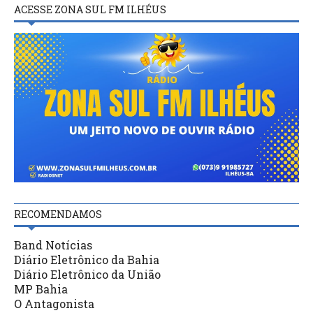
ACESSE ZONA SUL FM ILHÉUS
RECOMENDAMOS
Band Notícias
Diário Eletrônico da Bahia
Diário Eletrônico da União
MP Bahia
O Antagonista