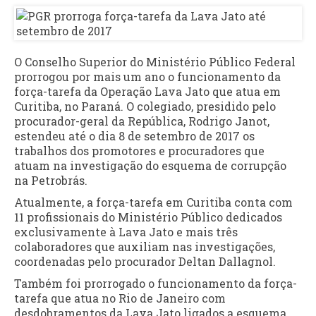
O Conselho Superior do Ministério Público Federal
prorrogou por mais um ano o funcionamento da
força-tarefa da Operação Lava Jato que atua em
Curitiba, no Paraná. O colegiado, presidido pelo
procurador-geral da República, Rodrigo Janot,
estendeu até o dia 8 de setembro de 2017 os
trabalhos dos promotores e procuradores que
atuam na investigação do esquema de corrupção
na Petrobrás.
Atualmente, a força-tarefa em Curitiba conta com
11 profissionais do Ministério Público dedicados
exclusivamente à Lava Jato e mais três
colaboradores que auxiliam nas investigações,
coordenadas pelo procurador Deltan Dallagnol.
Também foi prorrogado o funcionamento da força-
tarefa que atua no Rio de Janeiro com
desdobramentos da Lava Jato ligados a esquema