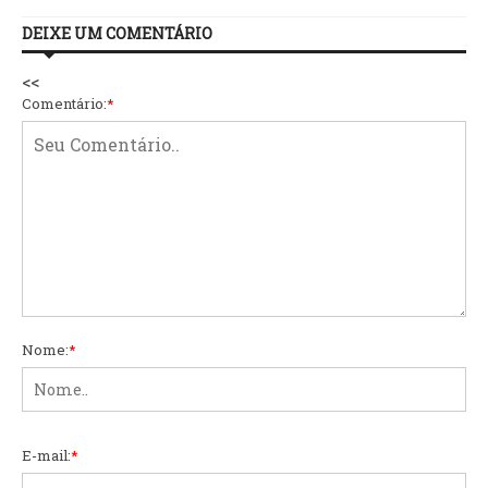
DEIXE UM COMENTÁRIO
<<
Comentário:
*
Nome:
*
E-mail:
*