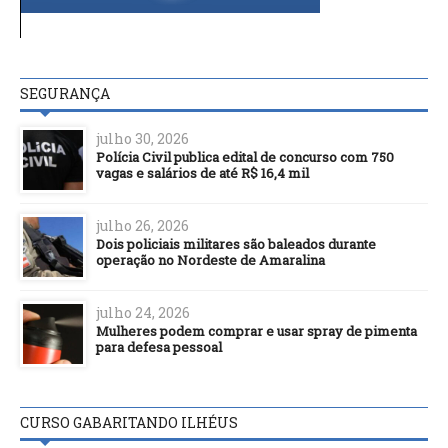
SEGURANÇA
julho 30, 2026
Polícia Civil publica edital de concurso com 750
vagas e salários de até R$ 16,4 mil
julho 26, 2026
Dois policiais militares são baleados durante
operação no Nordeste de Amaralina
julho 24, 2026
Mulheres podem comprar e usar spray de pimenta
para defesa pessoal
CURSO GABARITANDO ILHÉUS