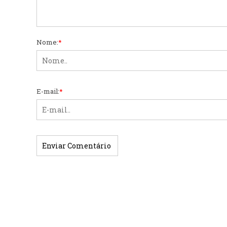
Nome:
*
E-mail:
*