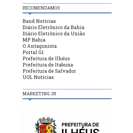
RECOMENDAMOS
Band Notícias
Diário Eletrônico da Bahia
Diário Eletrônico da União
MP Bahia
O Antagonista
Portal G1
Prefeitura de Ilhéus
Prefeitura de Itabuna
Prefeitura de Salvador
UOL Notícias
MARKETING JR