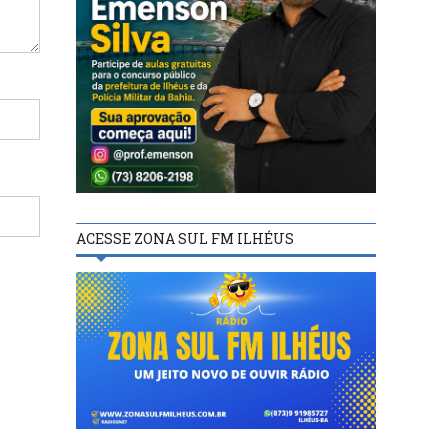
ACESSE ZONA SUL FM ILHÉUS