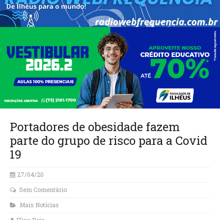
Portadores de obesidade fazem
parte do grupo de risco para a Covid
19
27/04/20
Sem Comentário
Mais Notícias