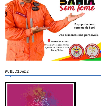
PUBLICIDADE