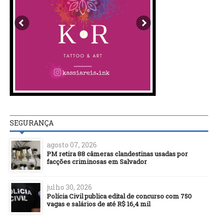
SEGURANÇA
agosto 07, 2026
PM retira 88 câmeras clandestinas usadas por
facções criminosas em Salvador
julho 30, 2026
Polícia Civil publica edital de concurso com 750
vagas e salários de até R$ 16,4 mil