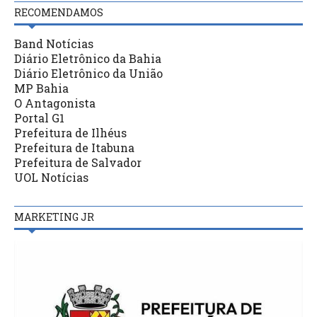
RECOMENDAMOS
Band Notícias
Diário Eletrônico da Bahia
Diário Eletrônico da União
MP Bahia
O Antagonista
Portal G1
Prefeitura de Ilhéus
Prefeitura de Itabuna
Prefeitura de Salvador
UOL Notícias
MARKETING JR