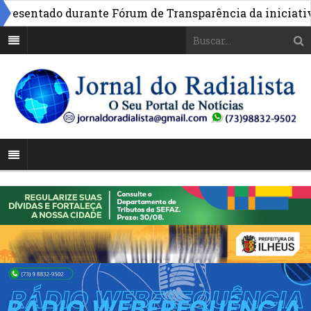
entado durante Fórum de Transparência da iniciativa em