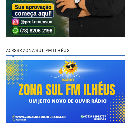
ACESSE ZONA SUL FM ILHÉUS