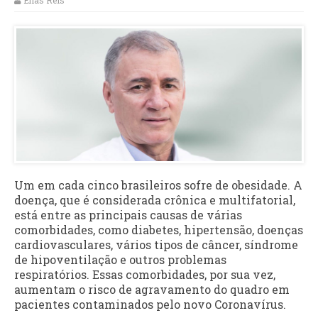
Elias Reis
Um em cada cinco brasileiros sofre de obesidade. A
doença, que é considerada crônica e multifatorial,
está entre as principais causas de várias
comorbidades, como diabetes, hipertensão, doenças
cardiovasculares, vários tipos de câncer, síndrome
de hipoventilação e outros problemas
respiratórios. Essas comorbidades, por sua vez,
aumentam o risco de agravamento do quadro em
pacientes contaminados pelo novo Coronavírus.