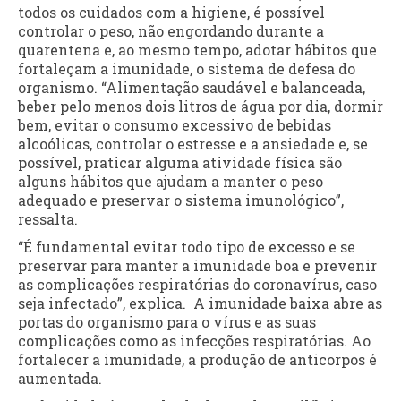
todos os cuidados com a higiene, é possível
controlar o peso, não engordando durante a
quarentena e, ao mesmo tempo, adotar hábitos que
fortaleçam a imunidade, o sistema de defesa do
organismo. “Alimentação saudável e balanceada,
beber pelo menos dois litros de água por dia, dormir
bem, evitar o consumo excessivo de bebidas
alcoólicas, controlar o estresse e a ansiedade e, se
possível, praticar alguma atividade física são
alguns hábitos que ajudam a manter o peso
adequado e preservar o sistema imunológico”,
ressalta.
“É fundamental evitar todo tipo de excesso e se
preservar para manter a imunidade boa e prevenir
as complicações respiratórias do coronavírus, caso
seja infectado”, explica. A imunidade baixa abre as
portas do organismo para o vírus e as suas
complicações como as infecções respiratórias. Ao
fortalecer a imunidade, a produção de anticorpos é
aumentada.