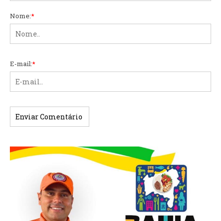
Nome:
*
E-mail:
*