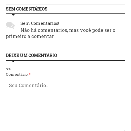
SEM COMENTÁRIOS
Sem Comentários!
Não há comentários, mas você pode ser o
primeiro a comentar.
DEIXE UM COMENTÁRIO
<<
Comentário:
*