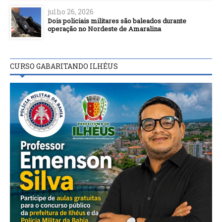
julho 26, 2026
Dois policiais militares são baleados durante
operação no Nordeste de Amaralina
CURSO GABARITANDO ILHÉUS