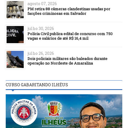
agosto 07, 2026
PM retira 88 câmeras clandestinas usadas por
facções criminosas em Salvador
julho 30, 2026
Polícia Civil publica edital de concurso com 750
vagas e salários de até R$ 16,4 mil
julho 26, 2026
Dois policiais militares são baleados durante
operação no Nordeste de Amaralina
CURSO GABARITANDO ILHÉUS