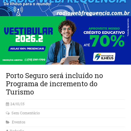
Porto Seguro será incluído no
Programa de incremento do
Turismo
24/01/15
Sem Comentário
Eventos