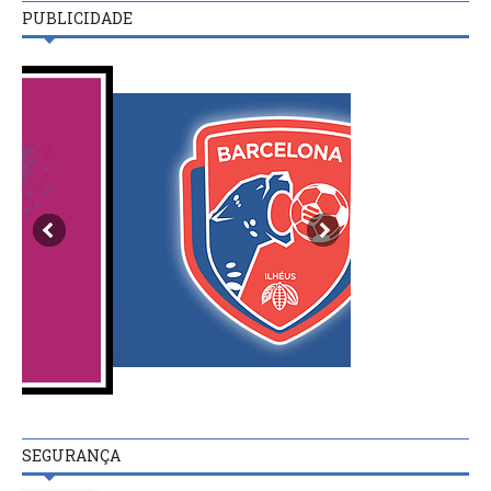
PUBLICIDADE
SEGURANÇA