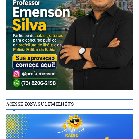
ACESSE ZONA SUL FM ILHÉUS