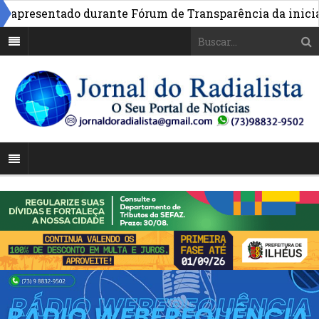
presentado durante Fórum de Transparência da iniciativa