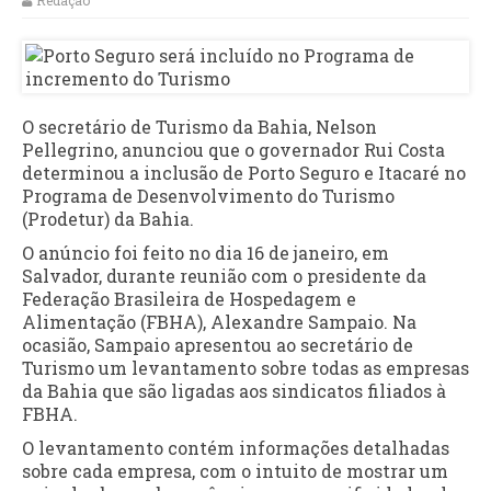
Redação
O secretário de Turismo da Bahia, Nelson
Pellegrino, anunciou que o governador Rui Costa
determinou a inclusão de Porto Seguro e Itacaré no
Programa de Desenvolvimento do Turismo
(Prodetur) da Bahia.
O anúncio foi feito no dia 16 de janeiro, em
Salvador, durante reunião com o presidente da
Federação Brasileira de Hospedagem e
Alimentação (FBHA), Alexandre Sampaio. Na
ocasião, Sampaio apresentou ao secretário de
Turismo um levantamento sobre todas as empresas
da Bahia que são ligadas aos sindicatos filiados à
FBHA.
O levantamento contém informações detalhadas
sobre cada empresa, com o intuito de mostrar um