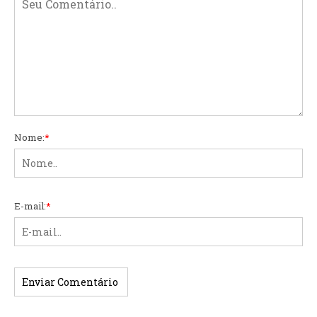
Nome:
*
E-mail:
*