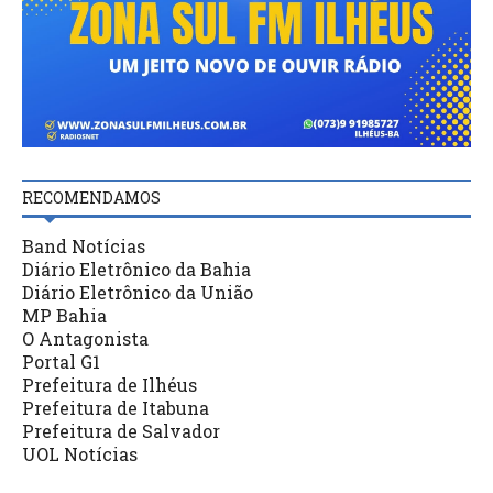
RECOMENDAMOS
Band Notícias
Diário Eletrônico da Bahia
Diário Eletrônico da União
MP Bahia
O Antagonista
Portal G1
Prefeitura de Ilhéus
Prefeitura de Itabuna
Prefeitura de Salvador
UOL Notícias