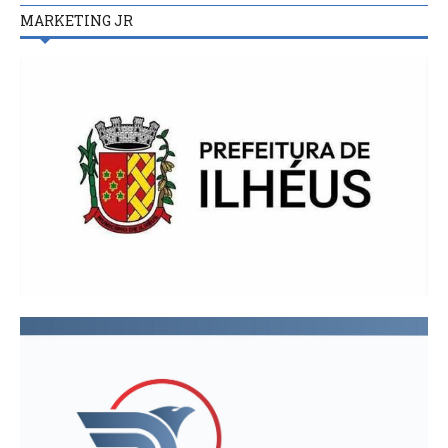
MARKETING JR