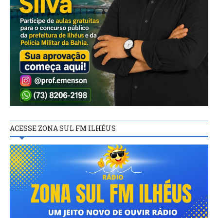
ACESSE ZONA SUL FM ILHÉUS