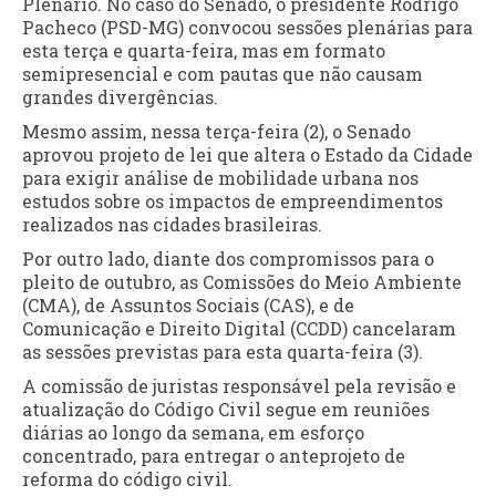
Plenário. No caso do Senado, o presidente Rodrigo
Pacheco (PSD-MG) convocou sessões plenárias para
esta terça e quarta-feira, mas em formato
semipresencial e com pautas que não causam
grandes divergências.
Mesmo assim, nessa terça-feira (2), o Senado
aprovou projeto de lei que altera o Estado da Cidade
para exigir análise de mobilidade urbana nos
estudos sobre os impactos de empreendimentos
realizados nas cidades brasileiras.
Por outro lado, diante dos compromissos para o
pleito de outubro, as Comissões do Meio Ambiente
(CMA), de Assuntos Sociais (CAS), e de
Comunicação e Direito Digital (CCDD) cancelaram
as sessões previstas para esta quarta-feira (3).
A comissão de juristas responsável pela revisão e
atualização do Código Civil segue em reuniões
diárias ao longo da semana, em esforço
concentrado, para entregar o anteprojeto de
reforma do código civil.