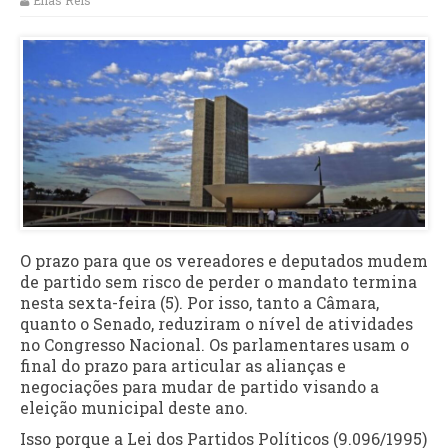
Elias Reis
O prazo para que os vereadores e deputados mudem
de partido sem risco de perder o mandato termina
nesta sexta-feira (5). Por isso, tanto a Câmara,
quanto o Senado, reduziram o nível de atividades
no Congresso Nacional. Os parlamentares usam o
final do prazo para articular as alianças e
negociações para mudar de partido visando a
eleição municipal deste ano.
Isso porque a Lei dos Partidos Políticos (9.096/1995)