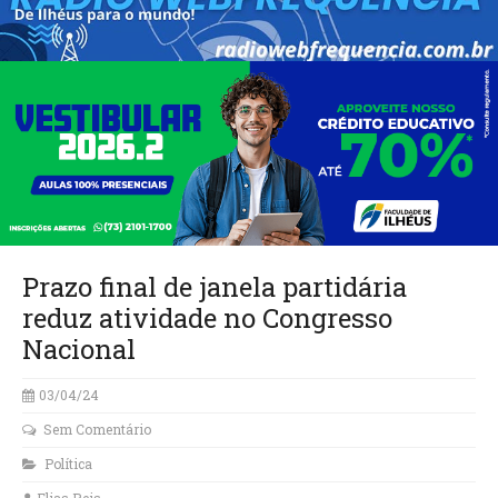
Prazo final de janela partidária
reduz atividade no Congresso
Nacional
03/04/24
Sem Comentário
Política