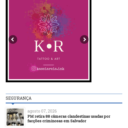
SEGURANÇA
agosto 07, 2026
PM retira 88 câmeras clandestinas usadas por
facções criminosas em Salvador