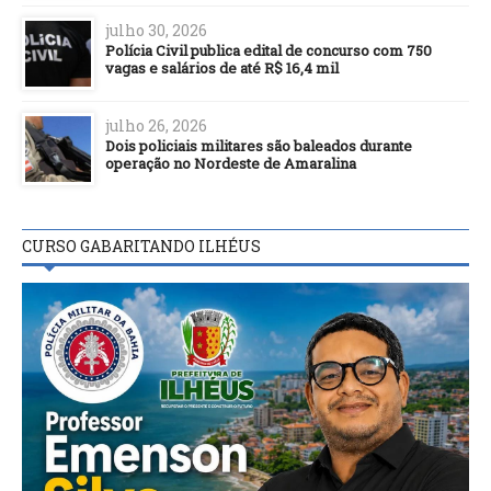
julho 30, 2026
Polícia Civil publica edital de concurso com 750
vagas e salários de até R$ 16,4 mil
julho 26, 2026
Dois policiais militares são baleados durante
operação no Nordeste de Amaralina
CURSO GABARITANDO ILHÉUS