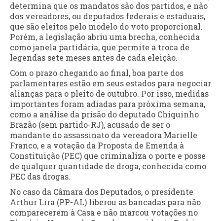
determina que os mandatos são dos partidos, e não
dos vereadores, ou deputados federais e estaduais,
que são eleitos pelo modelo do voto proporcional.
Porém, a legislação abriu uma brecha, conhecida
como janela partidária, que permite a troca de
legendas sete meses antes de cada eleição.
Com o prazo chegando ao final, boa parte dos
parlamentares estão em seus estados para negociar
alianças para o pleito de outubro. Por isso, medidas
importantes foram adiadas para próxima semana,
como a análise da prisão do deputado Chiquinho
Brazão (sem partido-RJ), acusado de ser o
mandante do assassinato da vereadora Marielle
Franco, e a votação da Proposta de Emenda à
Constituição (PEC) que criminaliza o porte e posse
de qualquer quantidade de droga, conhecida como
PEC das drogas.
No caso da Câmara dos Deputados, o presidente
Arthur Lira (PP-AL) liberou as bancadas para não
comparecerem à Casa e não marcou votações no