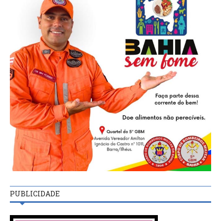
PUBLICIDADE