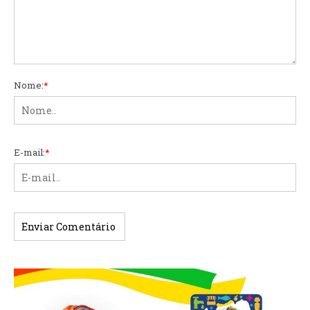
Nome:
*
E-mail:
*