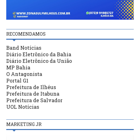
RECOMENDAMOS
Band Notícias
Diário Eletrônico da Bahia
Diário Eletrônico da União
MP Bahia
O Antagonista
Portal G1
Prefeitura de Ilhéus
Prefeitura de Itabuna
Prefeitura de Salvador
UOL Notícias
MARKETING JR