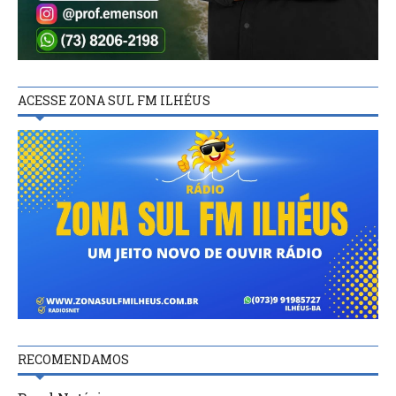
ACESSE ZONA SUL FM ILHÉUS
RECOMENDAMOS