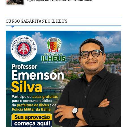
CURSO GABARITANDO ILHÉUS