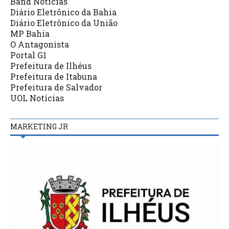
Band Notícias
Diário Eletrônico da Bahia
Diário Eletrônico da União
MP Bahia
O Antagonista
Portal G1
Prefeitura de Ilhéus
Prefeitura de Itabuna
Prefeitura de Salvador
UOL Notícias
MARKETING JR