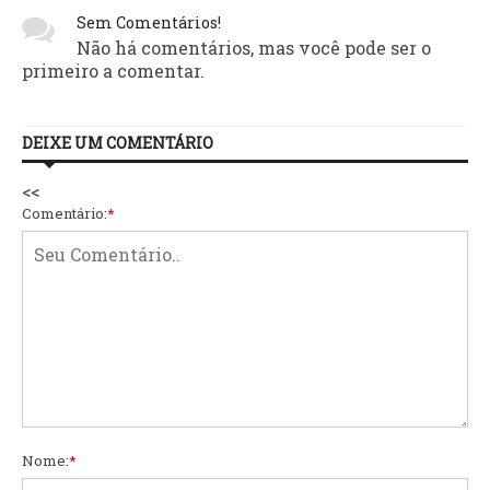
Sem Comentários!
Não há comentários, mas você pode ser o
primeiro a comentar.
DEIXE UM COMENTÁRIO
<<
Comentário:
*
Nome:
*