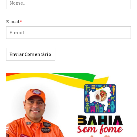
E-mail:
*