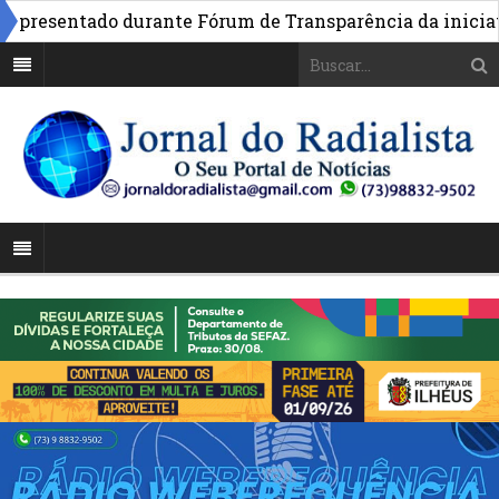
resentado durante Fórum de Transparência da iniciativa 