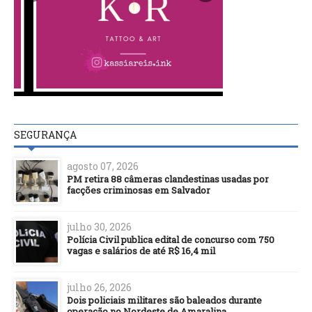
SEGURANÇA
agosto 07, 2026
PM retira 88 câmeras clandestinas usadas por
facções criminosas em Salvador
julho 30, 2026
Polícia Civil publica edital de concurso com 750
vagas e salários de até R$ 16,4 mil
julho 26, 2026
Dois policiais militares são baleados durante
operação no Nordeste de Amaralina