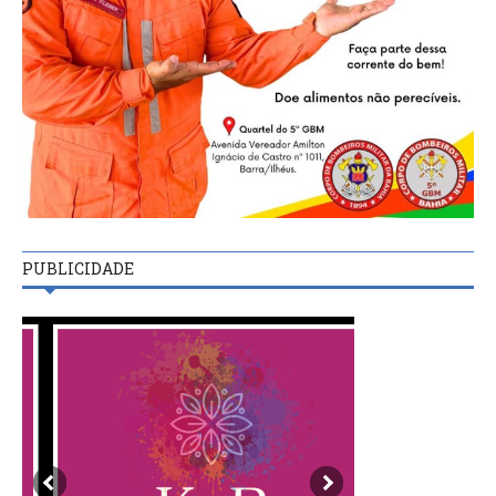
PUBLICIDADE