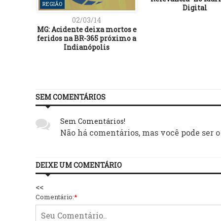
REGIÃO
Digital
02/03/14
MG: Acidente deixa mortos e
feridos na BR-365 próximo a
Indianópolis
SEM COMENTÁRIOS
Sem Comentários!
Não há comentários, mas você pode ser o
DEIXE UM COMENTÁRIO
<<
Comentário:
*