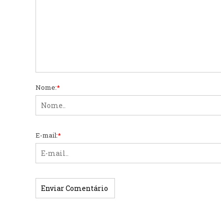
Nome:
*
E-mail:
*