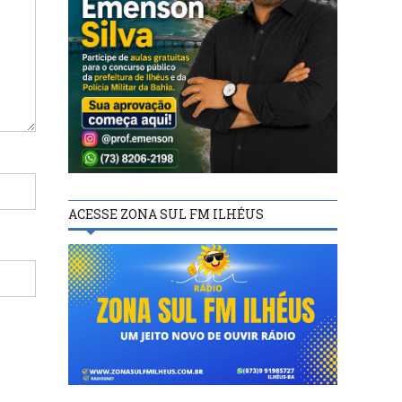
ACESSE ZONA SUL FM ILHÉUS