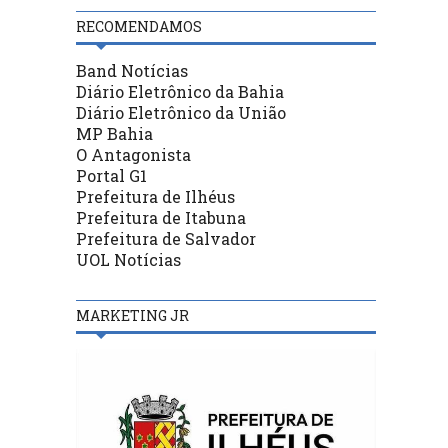
RECOMENDAMOS
Band Notícias
Diário Eletrônico da Bahia
Diário Eletrônico da União
MP Bahia
O Antagonista
Portal G1
Prefeitura de Ilhéus
Prefeitura de Itabuna
Prefeitura de Salvador
UOL Notícias
MARKETING JR