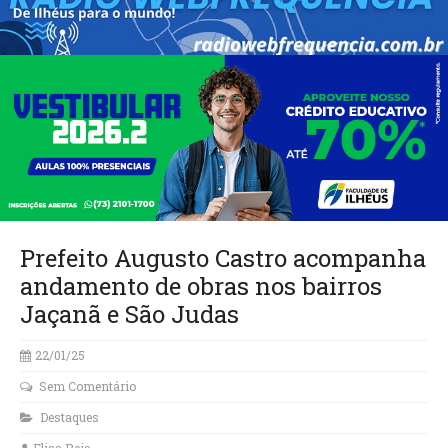
Prefeito Augusto Castro acompanha
andamento de obras nos bairros
Jaçanã e São Judas
22/01/25
Sem Comentário
Destaques