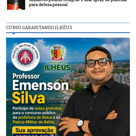
para defesa pessoal
CURSO GABARITANDO ILHÉUS