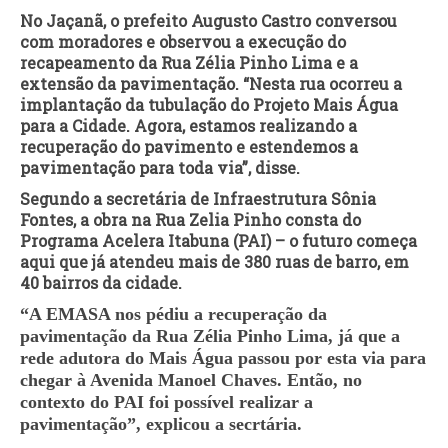
No Jaçanã, o prefeito Augusto Castro conversou
com moradores e observou a execução do
recapeamento da Rua Zélia Pinho Lima e a
extensão da pavimentação. “Nesta rua ocorreu a
implantação da tubulação do Projeto Mais Água
para a Cidade. Agora, estamos realizando a
recuperação do pavimento e estendemos a
pavimentação para toda via”, disse.
Segundo a secretária de Infraestrutura Sônia
Fontes, a obra na Rua Zelia Pinho consta do
Programa Acelera Itabuna (PAI) – o futuro começa
aqui que já atendeu mais de 380 ruas de barro, em
40 bairros da cidade.
“A EMASA nos pédiu a recuperação da
pavimentação da Rua Zélia Pinho Lima, já que a
rede adutora do Mais Água passou por esta via para
chegar à Avenida Manoel Chaves. Então, no
contexto do PAI foi possível realizar a
pavimentação”, explicou a secrtária.