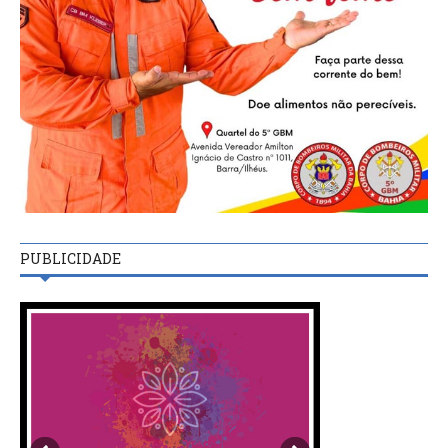
PUBLICIDADE