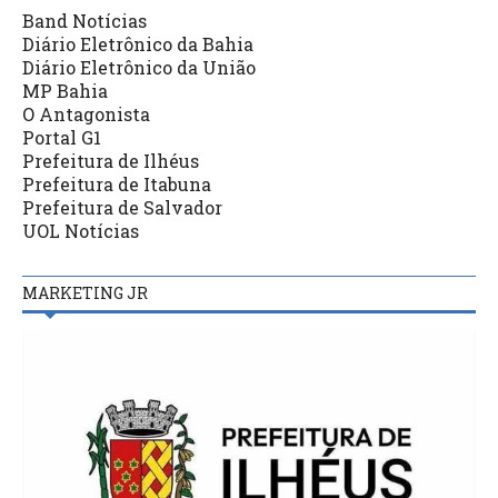
Band Notícias
Diário Eletrônico da Bahia
Diário Eletrônico da União
MP Bahia
O Antagonista
Portal G1
Prefeitura de Ilhéus
Prefeitura de Itabuna
Prefeitura de Salvador
UOL Notícias
MARKETING JR