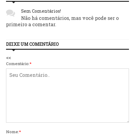
Sem Comentários!
Não há comentários, mas você pode ser o
primeiro a comentar.
DEIXE UM COMENTÁRIO
<<
Comentário:
*
Nome:
*