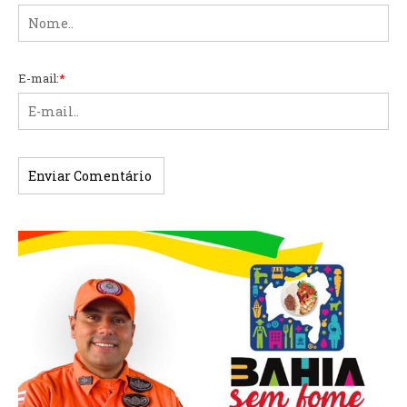
E-mail:
*