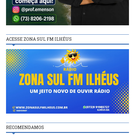
ACESSE ZONA SUL FM ILHÉUS
RECOMENDAMOS