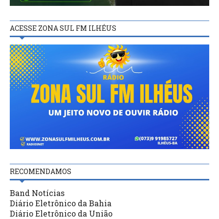
ACESSE ZONA SUL FM ILHÉUS
RECOMENDAMOS
Band Notícias
Diário Eletrônico da Bahia
Diário Eletrônico da União