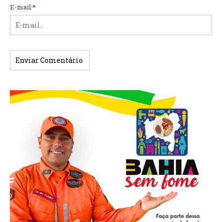
E-mail:
*