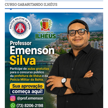
CURSO GABARITANDO ILHÉUS