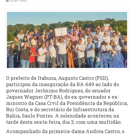
Elias Reis
O prefeito de Itabuna, Augusto Castro (PSD),
participou da inauguração da BA-649 ao lado do
governador Jerônimo Rodrigues, do senador
Jaques Wagner (PT-BA), do ex-governador e ex-
ministro da Casa Civil da Presidência da República,
Rui Costa, e do secretário de Infraestrutura da
Bahia, Saulo Pontes. A solenidade aconteceu na
tarde desta sexta-feira, dia 3, com uma multidão.
Acompanhado da primeira-dama Andrea Castro, o