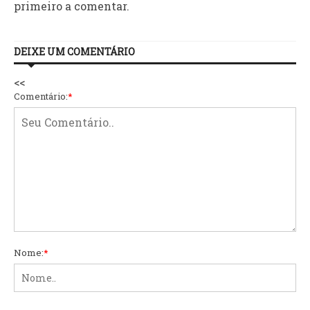
primeiro a comentar.
DEIXE UM COMENTÁRIO
<<
Comentário:
*
Nome:
*