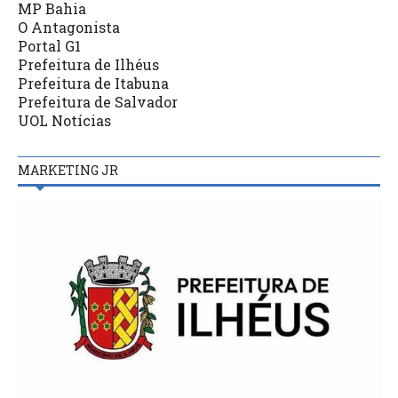
MP Bahia
O Antagonista
Portal G1
Prefeitura de Ilhéus
Prefeitura de Itabuna
Prefeitura de Salvador
UOL Notícias
MARKETING JR