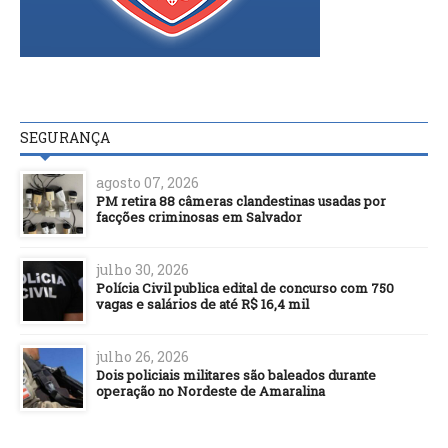
SEGURANÇA
agosto 07, 2026
PM retira 88 câmeras clandestinas usadas por
facções criminosas em Salvador
julho 30, 2026
Polícia Civil publica edital de concurso com 750
vagas e salários de até R$ 16,4 mil
julho 26, 2026
Dois policiais militares são baleados durante
operação no Nordeste de Amaralina