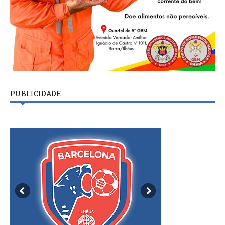
PUBLICIDADE