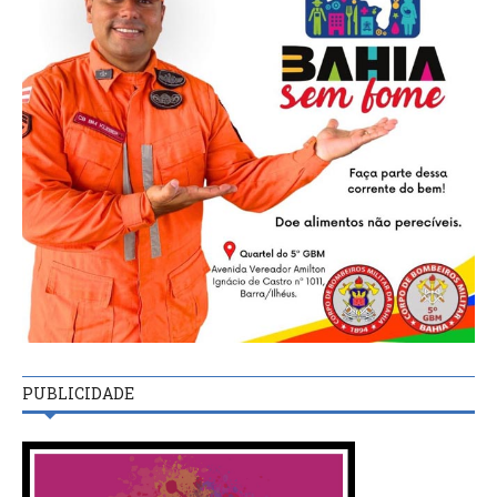
PUBLICIDADE