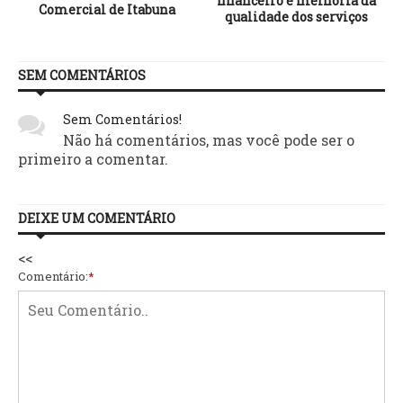
financeiro e melhoria da
Comercial de Itabuna
qualidade dos serviços
SEM COMENTÁRIOS
Sem Comentários!
Não há comentários, mas você pode ser o
primeiro a comentar.
DEIXE UM COMENTÁRIO
<<
Comentário:
*