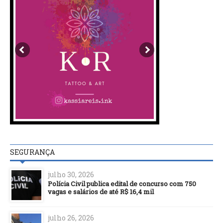
SEGURANÇA
julho 30, 2026
Polícia Civil publica edital de concurso com 750
vagas e salários de até R$ 16,4 mil
julho 26, 2026