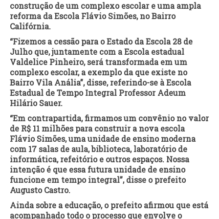
construção de um complexo escolar e uma ampla
reforma da Escola Flávio Simões, no Bairro
Califórnia.
“Fizemos a cessão para o Estado da Escola 28 de
Julho que, juntamente com a Escola estadual
Valdelice Pinheiro, será transformada em um
complexo escolar, a exemplo da que existe no
Bairro Vila Anália”, disse, referindo-se à Escola
Estadual de Tempo Integral Professor Adeum
Hilário Sauer.
“Em contrapartida, firmamos um convênio no valor
de R$ 11 milhões para construir a nova escola
Flávio Simões, uma unidade de ensino moderna
com 17 salas de aula, biblioteca, laboratório de
informática, refeitório e outros espaços. Nossa
intenção é que essa futura unidade de ensino
funcione em tempo integral”, disse o prefeito
Augusto Castro.
Ainda sobre a educação, o prefeito afirmou que está
acompanhado todo o processo que envolve o