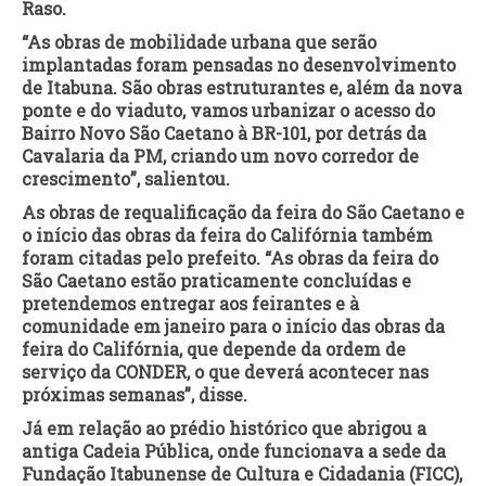
Raso.
“As obras de mobilidade urbana que serão
implantadas foram pensadas no desenvolvimento
de Itabuna. São obras estruturantes e, além da nova
ponte e do viaduto, vamos urbanizar o acesso do
Bairro Novo São Caetano à BR-101, por detrás da
Cavalaria da PM, criando um novo corredor de
crescimento”, salientou.
As obras de requalificação da feira do São Caetano e
o início das obras da feira do Califórnia também
foram citadas pelo prefeito. “As obras da feira do
São Caetano estão praticamente concluídas e
pretendemos entregar aos feirantes e à
comunidade em janeiro para o início das obras da
feira do Califórnia, que depende da ordem de
serviço da CONDER, o que deverá acontecer nas
próximas semanas”, disse.
Já em relação ao prédio histórico que abrigou a
antiga Cadeia Pública, onde funcionava a sede da
Fundação Itabunense de Cultura e Cidadania (FICC),