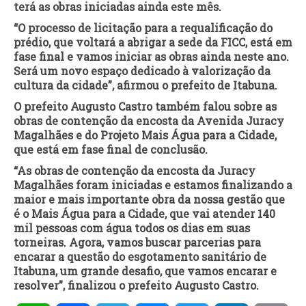
terá as obras iniciadas ainda este mês.
“O processo de licitação para a requalificação do
prédio, que voltará a abrigar a sede da FICC, está em
fase final e vamos iniciar as obras ainda neste ano.
Será um novo espaço dedicado à valorização da
cultura da cidade”, afirmou o prefeito de Itabuna.
O prefeito Augusto Castro também falou sobre as
obras de contenção da encosta da Avenida Juracy
Magalhães e do Projeto Mais Água para a Cidade,
que está em fase final de conclusão.
“As obras de contenção da encosta da Juracy
Magalhães foram iniciadas e estamos finalizando a
maior e mais importante obra da nossa gestão que
é o Mais Água para a Cidade, que vai atender 140
mil pessoas com água todos os dias em suas
torneiras. Agora, vamos buscar parcerias para
encarar a questão do esgotamento sanitário de
Itabuna, um grande desafio, que vamos encarar e
resolver”, finalizou o prefeito Augusto Castro.