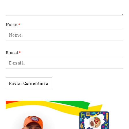
Nome:
*
E-mail:
*