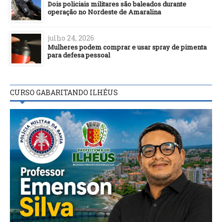
Dois policiais militares são baleados durante
operação no Nordeste de Amaralina
julho 24, 2026
Mulheres podem comprar e usar spray de pimenta
para defesa pessoal
CURSO GABARITANDO ILHÉUS