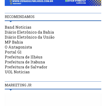
RECOMENDAMOS
Band Notícias
Diário Eletrônico da Bahia
Diário Eletrônico da União
MP Bahia
O Antagonista
Portal G1
Prefeitura de Ilhéus
Prefeitura de Itabuna
Prefeitura de Salvador
UOL Notícias
MARKETING JR