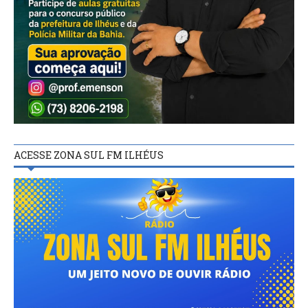
ACESSE ZONA SUL FM ILHÉUS