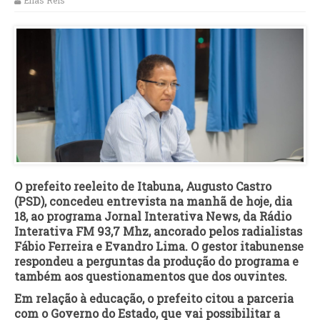
Elias Reis
O prefeito reeleito de Itabuna, Augusto Castro
(PSD), concedeu entrevista na manhã de hoje, dia
18, ao programa Jornal Interativa News, da Rádio
Interativa FM 93,7 Mhz, ancorado pelos radialistas
Fábio Ferreira e Evandro Lima. O gestor itabunense
respondeu a perguntas da produção do programa e
também aos questionamentos que dos ouvintes.
Em relação à educação, o prefeito citou a parceria
com o Governo do Estado, que vai possibilitar a