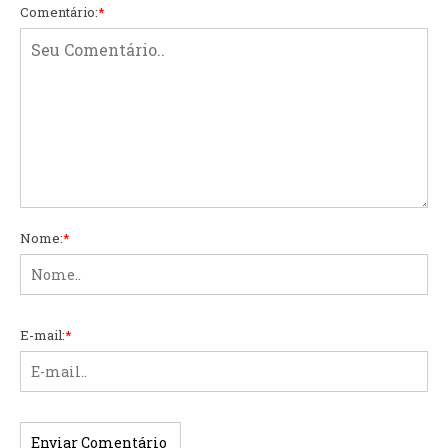
Comentário:
*
Nome:
*
E-mail:
*