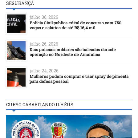
SEGURANÇA
julho 30, 2026
Polícia Civil publica edital de concurso com 750
vagas e salários de até R$ 16,4 mil
julho 26, 2026
Dois policiais militares são baleados durante
operação no Nordeste de Amaralina
julho 24, 2026
Mulheres podem comprar e usar spray de pimenta
para defesa pessoal
CURSO GABARITANDO ILHÉUS