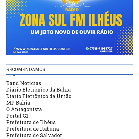
RECOMENDAMOS
Band Notícias
Diário Eletrônico da Bahia
Diário Eletrônico da União
MP Bahia
O Antagonista
Portal G1
Prefeitura de Ilhéus
Prefeitura de Itabuna
Prefeitura de Salvador