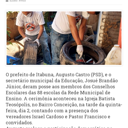
Elias Reis
O prefeito de Itabuna, Augusto Castro (PSD), e o
secretário municipal da Educação, Josué Brandão
Júnior, deram posse aos membros dos Conselhos
Escolares das 88 escolas da Rede Municipal de
Ensino. A cerimônia aconteceu na Igreja Batista
Teosópolis, no Bairro Conceição, na tarde da quinta-
feira, dia 2, contando com a presença dos
vereadores Israel Cardoso e Pastor Francisco e
convidados.