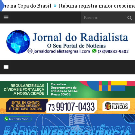
»
a Copa do Brasil
Itabuna registra maior crescimento 