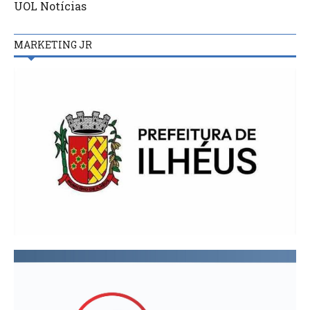
UOL Notícias
MARKETING JR