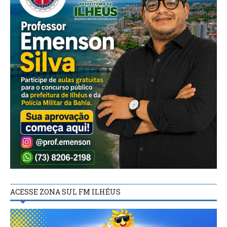
ACESSE ZONA SUL FM ILHÉUS