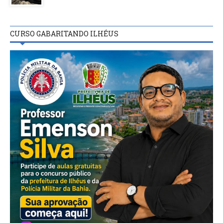
CURSO GABARITANDO ILHÉUS