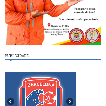
PUBLICIDADE