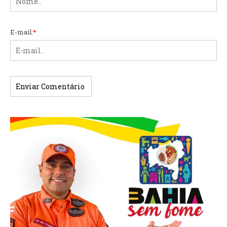
E-mail:
*