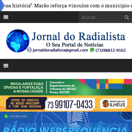
 história”: Marão reforça vínculos com o município e 