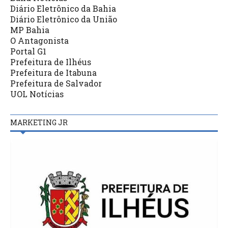
Diário Eletrônico da Bahia
Diário Eletrônico da União
MP Bahia
O Antagonista
Portal G1
Prefeitura de Ilhéus
Prefeitura de Itabuna
Prefeitura de Salvador
UOL Notícias
MARKETING JR