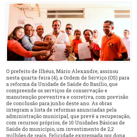
O prefeito de Ilhéus, Mário Alexandre, assinou
nesta quarta-feira (4), a Ordem de Serviço (OS) para
a reforma da Unidade de Saúde do Basílio, que
compreende os serviços de conservação e
manutenção preventiva e corretiva, com previsão
de conclusão para junho deste ano. As obras
integram a lista de reformas anunciadas pela
administração municipal, que prevê a recuperação,
com recursos próprios, de 10 Unidades Básicas de
Saúde do município, um investimento de 2,2
milhões de reais. Felicidade expressada por dona