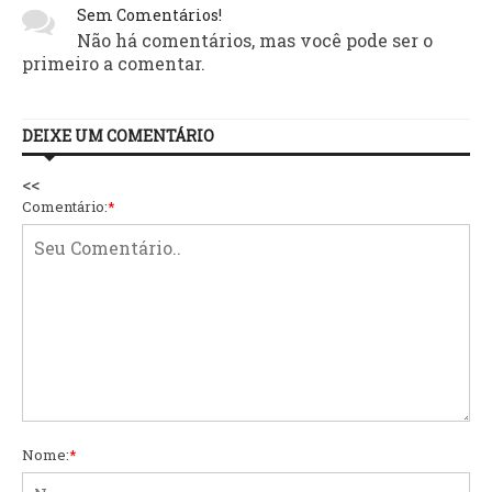
Sem Comentários!
Não há comentários, mas você pode ser o
primeiro a comentar.
DEIXE UM COMENTÁRIO
<<
Comentário:
*
Nome:
*