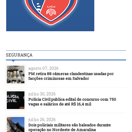
SEGURANÇA
agosto 07, 2026
PM retira 88 câmeras clandestinas usadas por
facções criminosas em Salvador
julho 30, 2026
Polícia Civil publica edital de concurso com 750
vagas e salários de até R$ 16,4 mil
julho 26, 2026
Dois policiais militares são baleados durante
operação no Nordeste de Amaralina