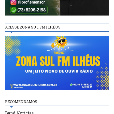
ACESSE ZONA SUL FM ILHÉUS
RECOMENDAMOS
Band Notícias