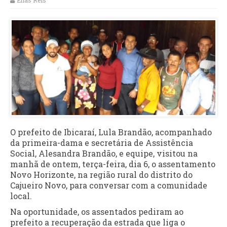
Elias Reis
O prefeito de Ibicaraí, Lula Brandão, acompanhado
da primeira-dama e secretária de Assistência
Social, Alesandra Brandão, e equipe, visitou na
manhã de ontem, terça-feira, dia 6, o assentamento
Novo Horizonte, na região rural do distrito do
Cajueiro Novo, para conversar com a comunidade
local.
Na oportunidade, os assentados pediram ao
prefeito a recuperação da estrada que liga o