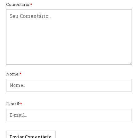
Comentário:
*
Nome:
*
E-mail:
*