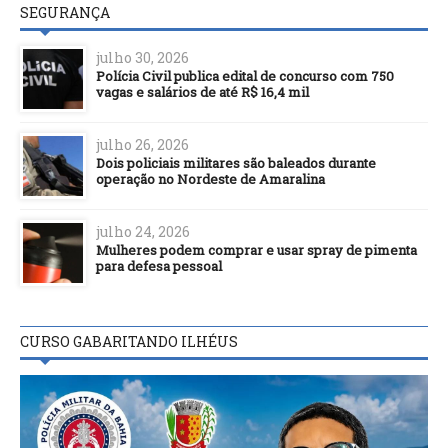
SEGURANÇA
julho 30, 2026
Polícia Civil publica edital de concurso com 750
vagas e salários de até R$ 16,4 mil
julho 26, 2026
Dois policiais militares são baleados durante
operação no Nordeste de Amaralina
julho 24, 2026
Mulheres podem comprar e usar spray de pimenta
para defesa pessoal
CURSO GABARITANDO ILHÉUS