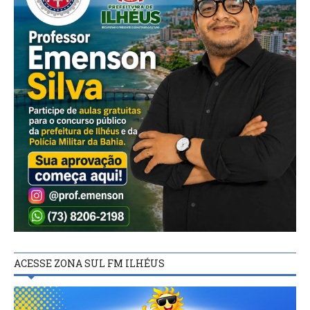
ACESSE ZONA SUL FM ILHÉUS