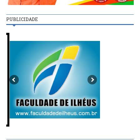
PUBLICIDADE