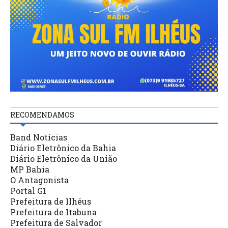
RECOMENDAMOS
Band Notícias
Diário Eletrônico da Bahia
Diário Eletrônico da União
MP Bahia
O Antagonista
Portal G1
Prefeitura de Ilhéus
Prefeitura de Itabuna
Prefeitura de Salvador