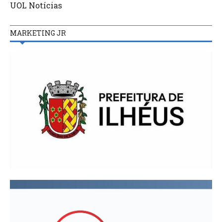
UOL Notícias
MARKETING JR