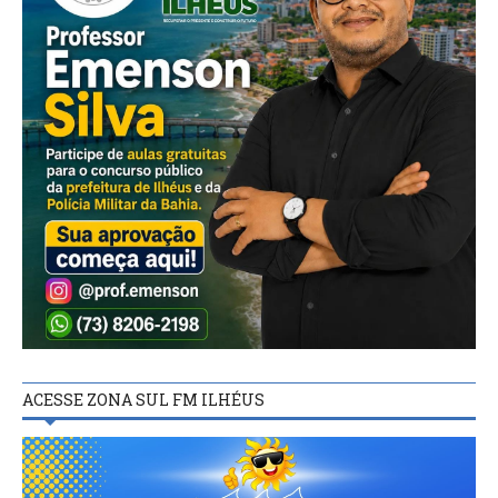
ACESSE ZONA SUL FM ILHÉUS