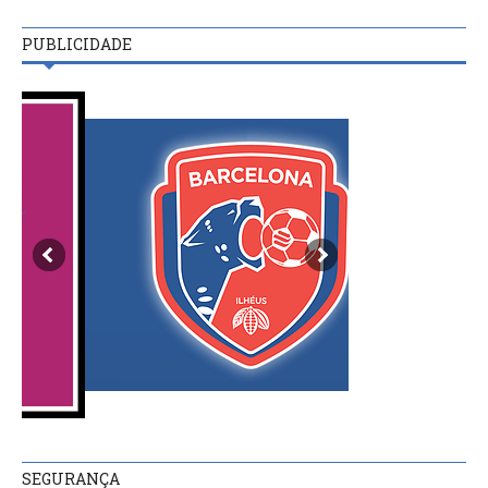
PUBLICIDADE
SEGURANÇA