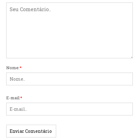
Nome:
*
E-mail:
*