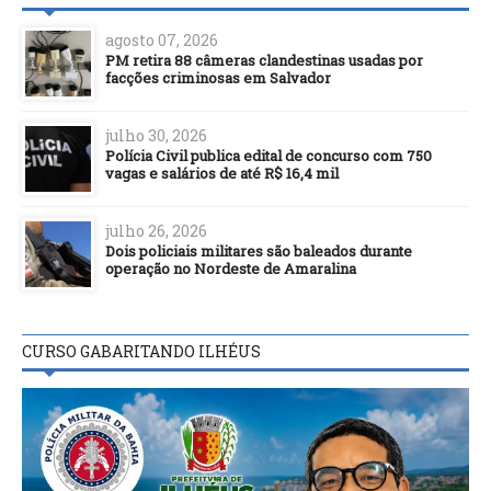
agosto 07, 2026
PM retira 88 câmeras clandestinas usadas por
facções criminosas em Salvador
julho 30, 2026
Polícia Civil publica edital de concurso com 750
vagas e salários de até R$ 16,4 mil
julho 26, 2026
Dois policiais militares são baleados durante
operação no Nordeste de Amaralina
CURSO GABARITANDO ILHÉUS