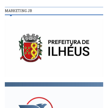
MARKETING JR