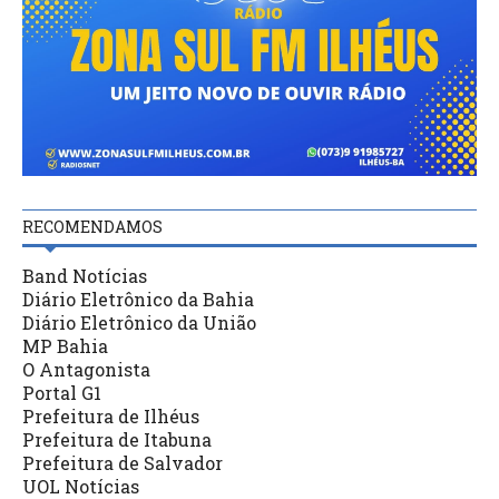
RECOMENDAMOS
Band Notícias
Diário Eletrônico da Bahia
Diário Eletrônico da União
MP Bahia
O Antagonista
Portal G1
Prefeitura de Ilhéus
Prefeitura de Itabuna
Prefeitura de Salvador
UOL Notícias