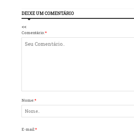
DEIXE UM COMENTÁRIO
<<
Comentário:
*
Nome:
*
E-mail:
*