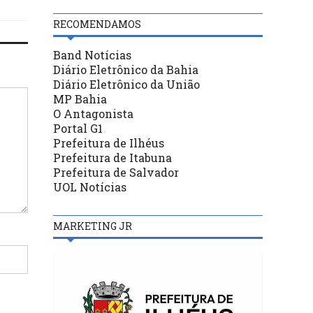
RECOMENDAMOS
Band Notícias
Diário Eletrônico da Bahia
Diário Eletrônico da União
MP Bahia
O Antagonista
Portal G1
Prefeitura de Ilhéus
Prefeitura de Itabuna
Prefeitura de Salvador
UOL Notícias
MARKETING JR