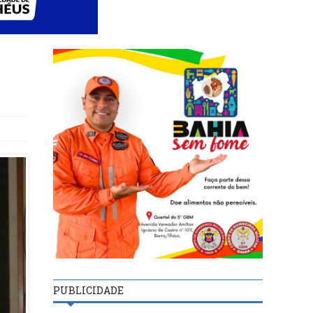
PUBLICIDADE