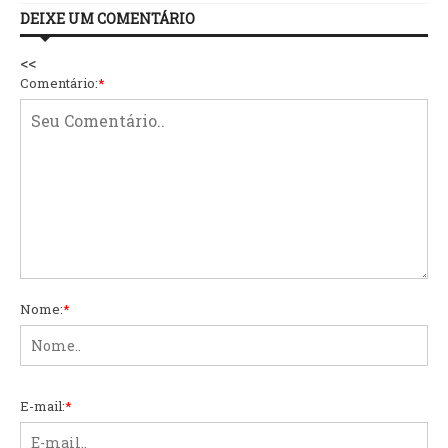
DEIXE UM COMENTÁRIO
<<
Comentário:
*
Nome:
*
E-mail:
*