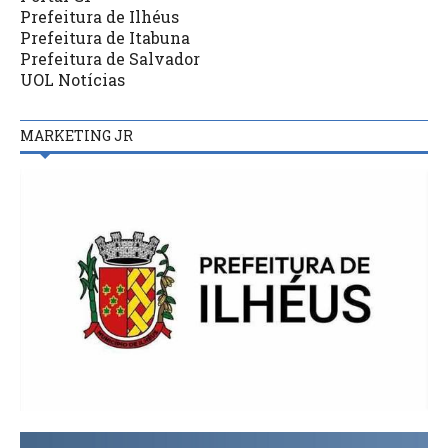
Prefeitura de Ilhéus
Prefeitura de Itabuna
Prefeitura de Salvador
UOL Notícias
MARKETING JR