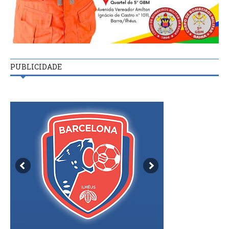
PUBLICIDADE