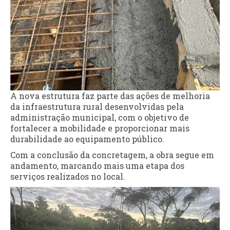
A nova estrutura faz parte das ações de melhoria
da infraestrutura rural desenvolvidas pela
administração municipal, com o objetivo de
fortalecer a mobilidade e proporcionar mais
durabilidade ao equipamento público.
Com a conclusão da concretagem, a obra segue em
andamento, marcando mais uma etapa dos
serviços realizados no local.