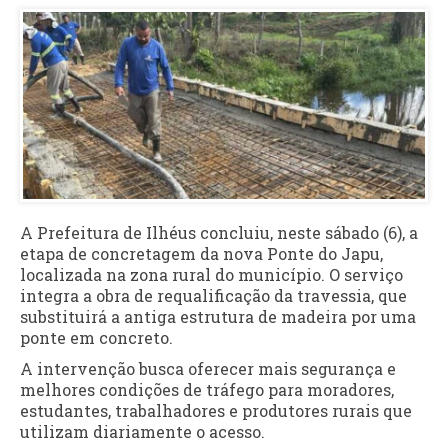
A Prefeitura de Ilhéus concluiu, neste sábado (6), a
etapa de concretagem da nova Ponte do Japu,
localizada na zona rural do município. O serviço
integra a obra de requalificação da travessia, que
substituirá a antiga estrutura de madeira por uma
ponte em concreto.
A intervenção busca oferecer mais segurança e
melhores condições de tráfego para moradores,
estudantes, trabalhadores e produtores rurais que
utilizam diariamente o acesso.