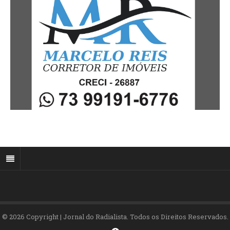
© 2026 Copyright | Jornal do Radialista. Todos os Direitos Reservados.