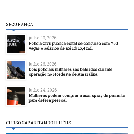
SEGURANÇA
julho 30, 2026
Polícia Civil publica edital de concurso com 750
vagas e salários de até R$ 16,4 mil
julho 26, 2026
Dois policiais militares são baleados durante
operação no Nordeste de Amaralina
julho 24, 2026
Mulheres podem comprar e usar spray de pimenta
para defesa pessoal
CURSO GABARITANDO ILHÉUS