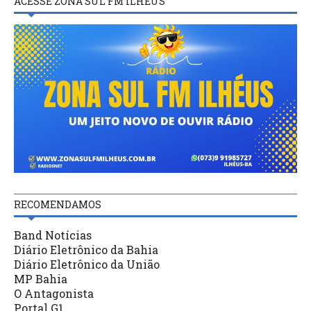
ACESSE ZONA SUL FM ILHÉUS
RECOMENDAMOS
Band Notícias
Diário Eletrônico da Bahia
Diário Eletrônico da União
MP Bahia
O Antagonista
Portal G1