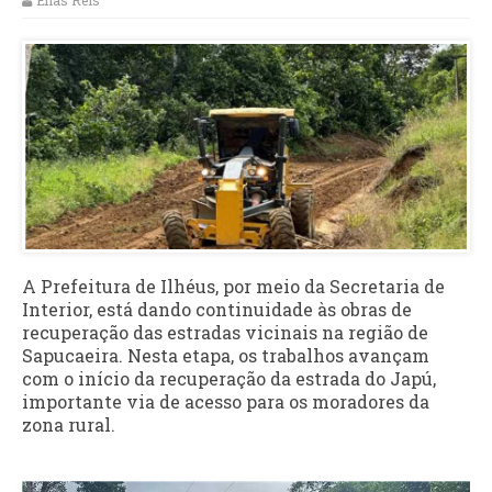
Elias Reis
A Prefeitura de Ilhéus, por meio da Secretaria de
Interior, está dando continuidade às obras de
recuperação das estradas vicinais na região de
Sapucaeira. Nesta etapa, os trabalhos avançam
com o início da recuperação da estrada do Japú,
importante via de acesso para os moradores da
zona rural.