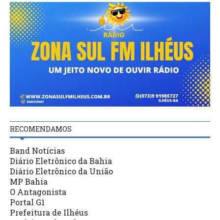
RECOMENDAMOS
Band Notícias
Diário Eletrônico da Bahia
Diário Eletrônico da União
MP Bahia
O Antagonista
Portal G1
Prefeitura de Ilhéus