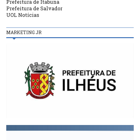
Prefeitura de Itabuna
Prefeitura de Salvador
UOL Notícias
MARKETING JR