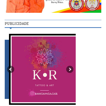
PUBLICIDADE