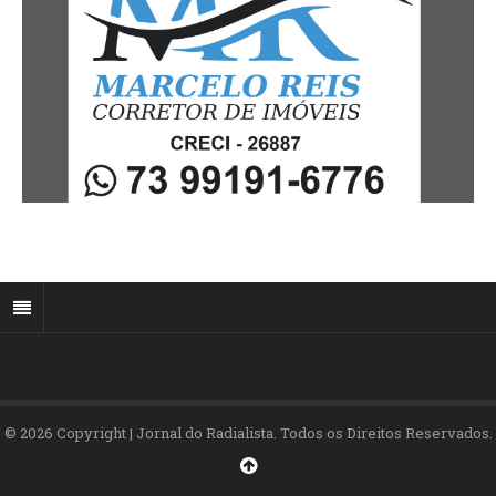
© 2026 Copyright | Jornal do Radialista. Todos os Direitos Reservados.