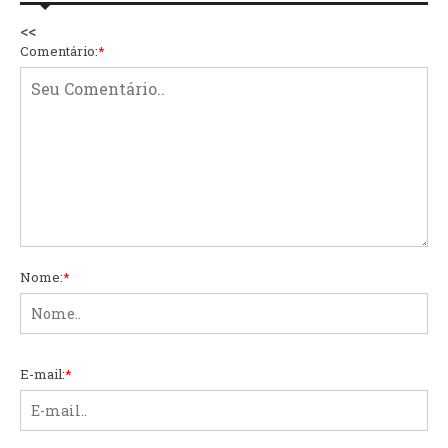
<<
Comentário:
*
Nome:
*
E-mail:
*