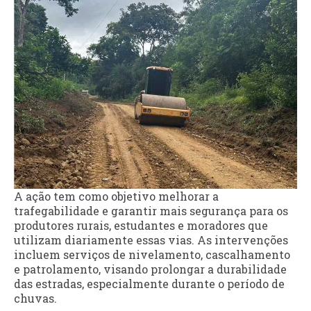
A ação tem como objetivo melhorar a
trafegabilidade e garantir mais segurança para os
produtores rurais, estudantes e moradores que
utilizam diariamente essas vias. As intervenções
incluem serviços de nivelamento, cascalhamento
e patrolamento, visando prolongar a durabilidade
das estradas, especialmente durante o período de
chuvas.