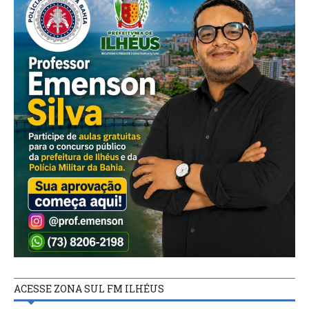
ACESSE ZONA SUL FM ILHÉUS