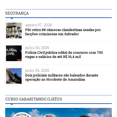
SEGURANÇA
agosto 07, 2026
PM retira 88 câmeras clandestinas usadas por
facções criminosas em Salvador
julho 30, 2026
Polícia Civil publica edital de concurso com 750
vagas e salários de até R$ 16,4 mil
julho 26, 2026
Dois policiais militares são baleados durante
operação no Nordeste de Amaralina
CURSO GABARITANDO ILHÉUS