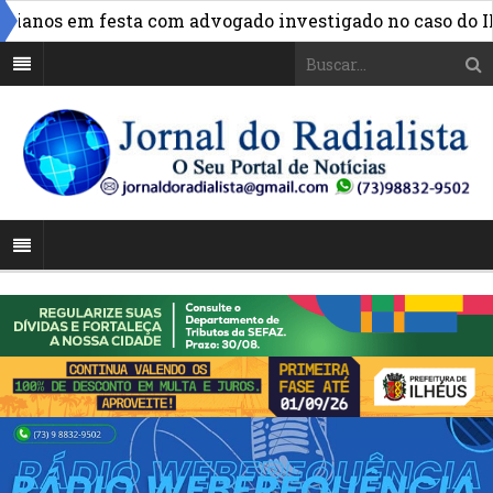
anos em festa com advogado investigado no caso do INSS