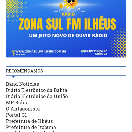
RECOMENDAMOS
Band Notícias
Diário Eletrônico da Bahia
Diário Eletrônico da União
MP Bahia
O Antagonista
Portal G1
Prefeitura de Ilhéus
Prefeitura de Itabuna