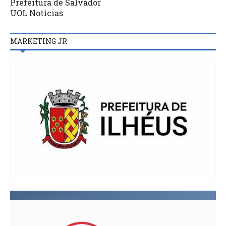
Prefeitura de Salvador
UOL Notícias
MARKETING JR