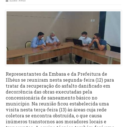
Elias Reis
Representantes da Embasa e da Prefeitura de
Ilhéus se reuniram nesta segunda-feira (12) para
tratar da recuperação do asfalto danificado em
decorrência das obras executadas pela
concessionária de saneamento básico no
município. Na reunião ficou estabelecida uma
visita nesta terça-feira (13) às áreas cuja rede
coletora se encontra obstruída, o que causa
inúmeros transtornos aos moradores locais e