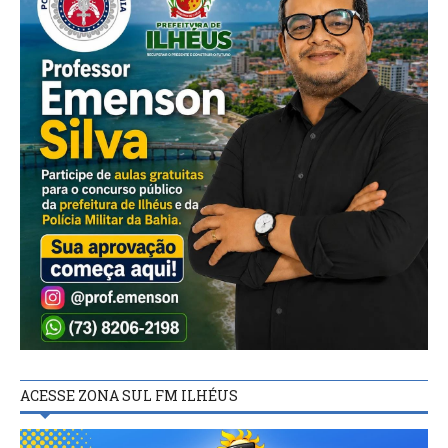
ACESSE ZONA SUL FM ILHÉUS