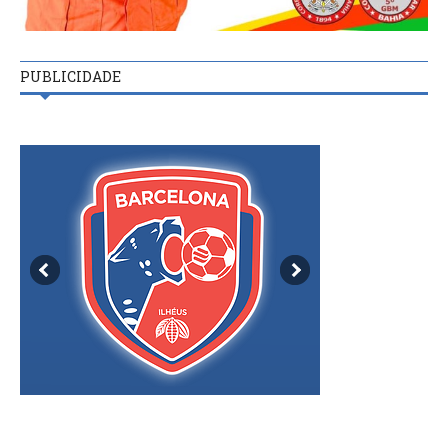
PUBLICIDADE