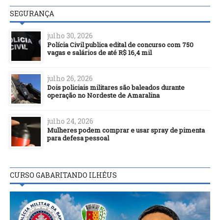
SEGURANÇA
julho 30, 2026
Polícia Civil publica edital de concurso com 750
vagas e salários de até R$ 16,4 mil
julho 26, 2026
Dois policiais militares são baleados durante
operação no Nordeste de Amaralina
julho 24, 2026
Mulheres podem comprar e usar spray de pimenta
para defesa pessoal
CURSO GABARITANDO ILHÉUS