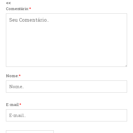
<<
Comentário:
*
Nome:
*
E-mail:
*