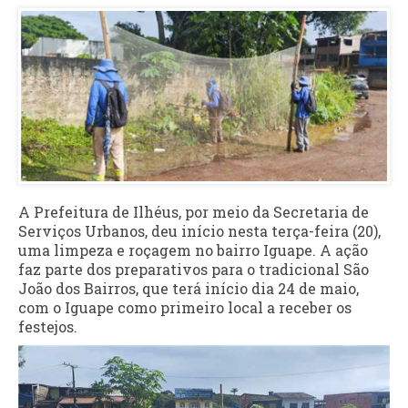
A Prefeitura de Ilhéus, por meio da Secretaria de
Serviços Urbanos, deu início nesta terça-feira (20),
uma limpeza e roçagem no bairro Iguape. A ação
faz parte dos preparativos para o tradicional São
João dos Bairros, que terá início dia 24 de maio,
com o Iguape como primeiro local a receber os
festejos.