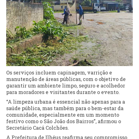
Os serviços incluem capinagem, varrição e
manutenção de áreas públicas, com o objetivo de
garantir um ambiente limpo, seguro e acolhedor
para moradores e visitantes durante o evento.
“A limpeza urbana é essencial não apenas para a
saúde pública, mas também para o bem-estar da
comunidade, especialmente em um momento
festivo como o São João dos Bairros”, afirmou o
Secretário Cacá Colchões.
A Prefeitura de Ilhéus reafirma seu compromisso