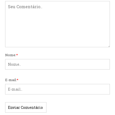
Nome:
*
E-mail:
*