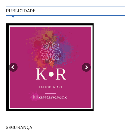
PUBLICIDADE
SEGURANÇA