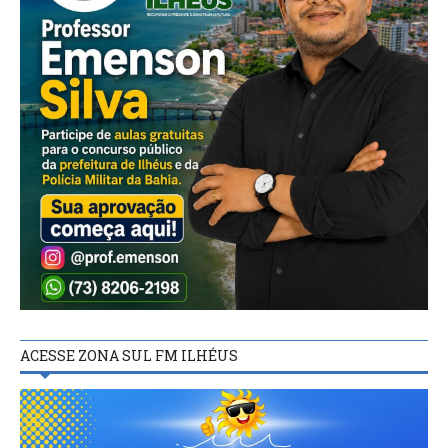
ACESSE ZONA SUL FM ILHÉUS