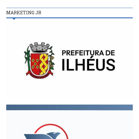
MARKETING JR