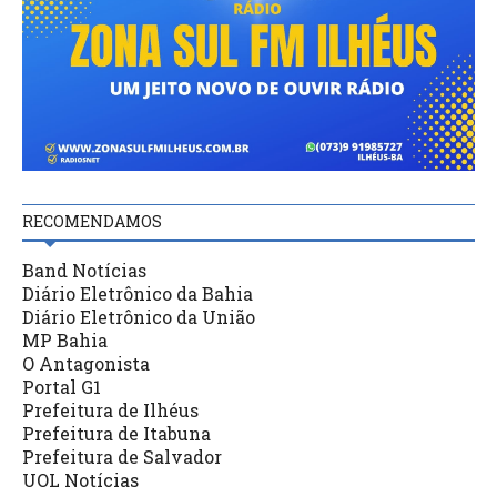
RECOMENDAMOS
Band Notícias
Diário Eletrônico da Bahia
Diário Eletrônico da União
MP Bahia
O Antagonista
Portal G1
Prefeitura de Ilhéus
Prefeitura de Itabuna
Prefeitura de Salvador
UOL Notícias