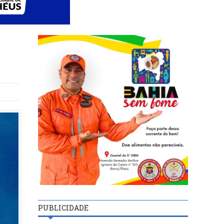
PUBLICIDADE