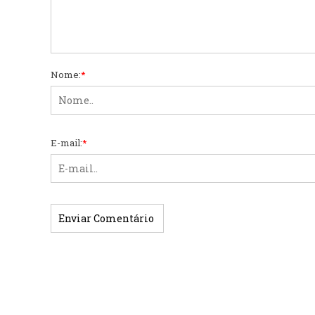
Nome:
*
E-mail:
*