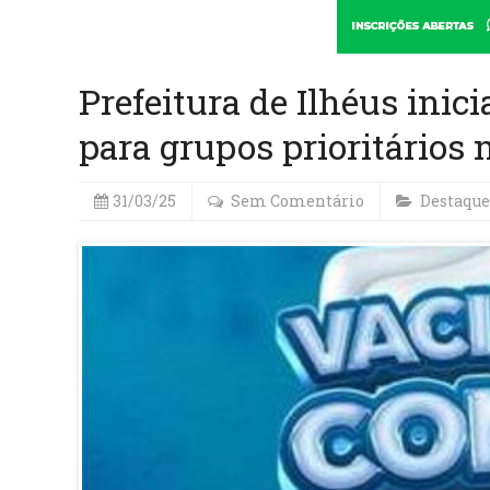
Prefeitura de Ilhéus inic
para grupos prioritários 
31/03/25
Sem Comentário
Destaque