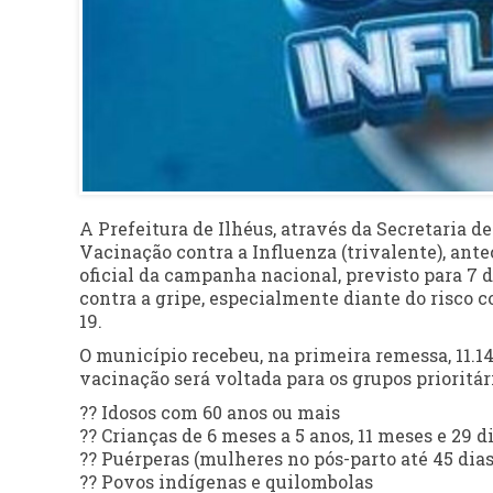
A Prefeitura de Ilhéus, através da Secretaria de
Vacinação contra a Influenza (trivalente), ante
oficial da campanha nacional, previsto para 7 
contra a gripe, especialmente diante do risco 
19.
O município recebeu, na primeira remessa, 11.14
vacinação será voltada para os grupos prioritár
?? Idosos com 60 anos ou mais
?? Crianças de 6 meses a 5 anos, 11 meses e 29 d
?? Puérperas (mulheres no pós-parto até 45 dias
?? Povos indígenas e quilombolas