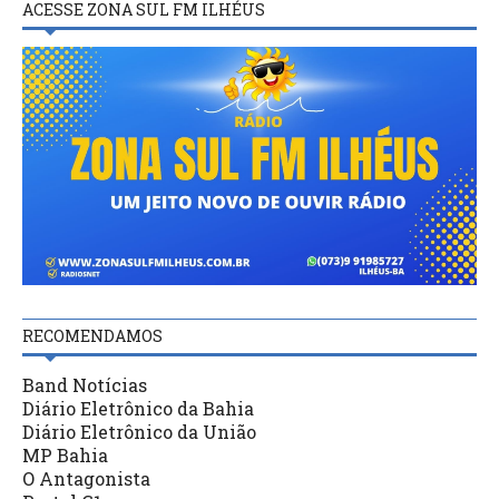
ACESSE ZONA SUL FM ILHÉUS
RECOMENDAMOS
Band Notícias
Diário Eletrônico da Bahia
Diário Eletrônico da União
MP Bahia
O Antagonista