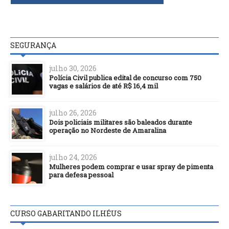
SEGURANÇA
julho 30, 2026
Polícia Civil publica edital de concurso com 750
vagas e salários de até R$ 16,4 mil
julho 26, 2026
Dois policiais militares são baleados durante
operação no Nordeste de Amaralina
julho 24, 2026
Mulheres podem comprar e usar spray de pimenta
para defesa pessoal
CURSO GABARITANDO ILHÉUS