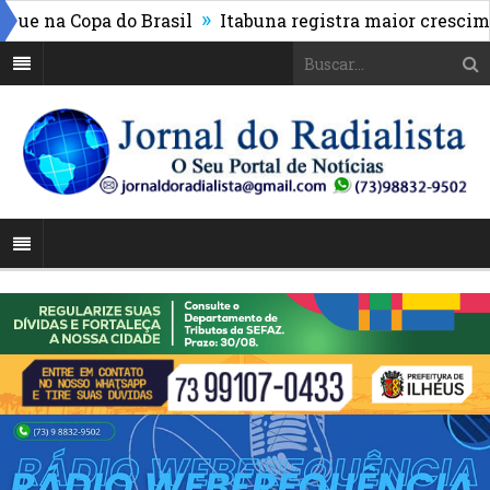
»
na Copa do Brasil
Itabuna registra maior crescimento