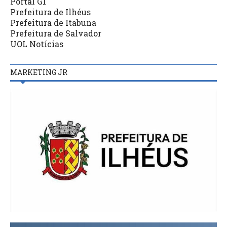
Portal G1
Prefeitura de Ilhéus
Prefeitura de Itabuna
Prefeitura de Salvador
UOL Notícias
MARKETING JR