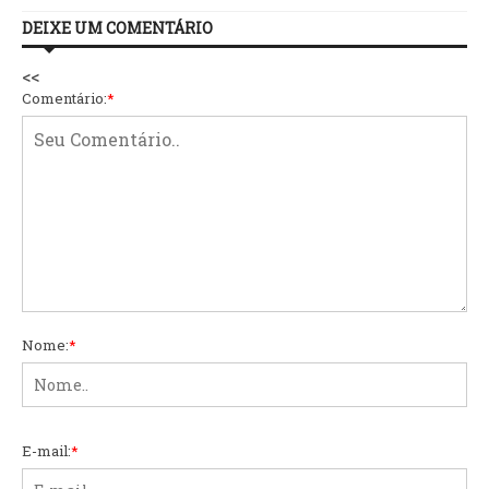
DEIXE UM COMENTÁRIO
<<
Comentário:
*
Nome:
*
E-mail:
*