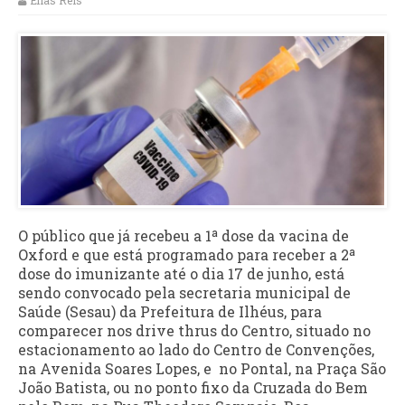
Elias Reis
O público que já recebeu a 1ª dose da vacina de
Oxford e que está programado para receber a 2ª
dose do imunizante até o dia 17 de junho, está
sendo convocado pela secretaria municipal de
Saúde (Sesau) da Prefeitura de Ilhéus, para
comparecer nos drive thrus do Centro, situado no
estacionamento ao lado do Centro de Convenções,
na Avenida Soares Lopes, e no Pontal, na Praça São
João Batista, ou no ponto fixo da Cruzada do Bem