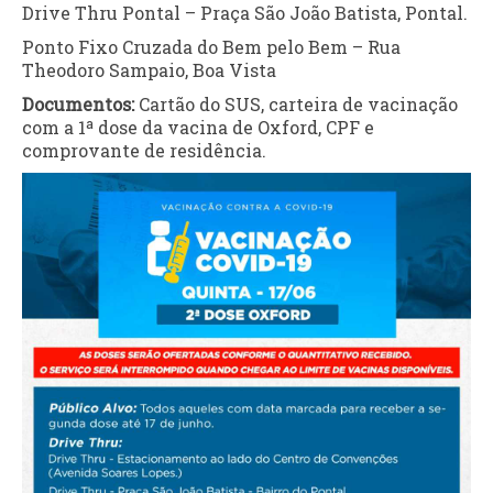
Drive Thru Pontal – Praça São João Batista, Pontal.
Ponto Fixo Cruzada do Bem pelo Bem – Rua
Theodoro Sampaio, Boa Vista
Documentos:
Cartão do SUS, carteira de vacinação
com a 1ª dose da vacina de Oxford, CPF e
comprovante de residência.