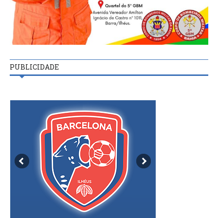
PUBLICIDADE