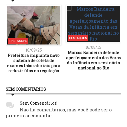
DESTAQUES
DESTAQUES
16/08/15
18/09/25
Marcos Bandeira defende
Prefeitura implanta novo
aperfeiçoamento das Varas
sistema de coleta de
da Infância em seminário
exames laboratoriais para
nacional no Rio
reduzir filas na regulação
SEM COMENTÁRIOS
Sem Comentários!
Não há comentários, mas você pode ser o
primeiro a comentar.