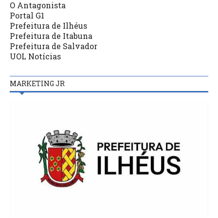
O Antagonista
Portal G1
Prefeitura de Ilhéus
Prefeitura de Itabuna
Prefeitura de Salvador
UOL Notícias
MARKETING JR