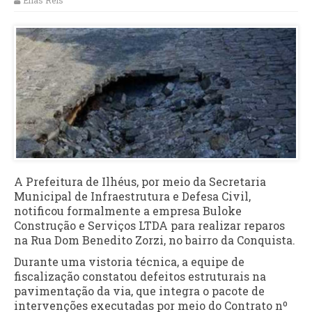
Elias Reis
A Prefeitura de Ilhéus, por meio da Secretaria
Municipal de Infraestrutura e Defesa Civil,
notificou formalmente a empresa Buloke
Construção e Serviços LTDA para realizar reparos
na Rua Dom Benedito Zorzi, no bairro da Conquista.
Durante uma vistoria técnica, a equipe de
fiscalização constatou defeitos estruturais na
pavimentação da via, que integra o pacote de
intervenções executadas por meio do Contrato nº