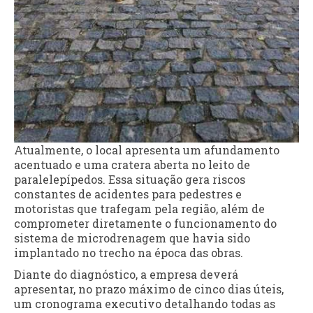
Atualmente, o local apresenta um afundamento
acentuado e uma cratera aberta no leito de
paralelepípedos. Essa situação gera riscos
constantes de acidentes para pedestres e
motoristas que trafegam pela região, além de
comprometer diretamente o funcionamento do
sistema de microdrenagem que havia sido
implantado no trecho na época das obras.
Diante do diagnóstico, a empresa deverá
apresentar, no prazo máximo de cinco dias úteis,
um cronograma executivo detalhando todas as