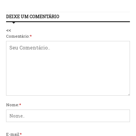
DEIXE UM COMENTÁRIO
<<
Comentário:
*
Nome:
*
E-mail:
*