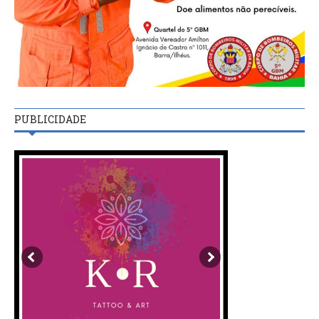
PUBLICIDADE