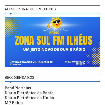
ACESSE ZONA SUL FM ILHÉUS
RECOMENDAMOS
Band Notícias
Diário Eletrônico da Bahia
Diário Eletrônico da União
MP Bahia