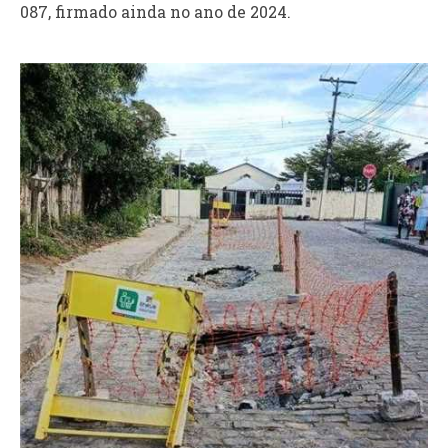
087, firmado ainda no ano de 2024.