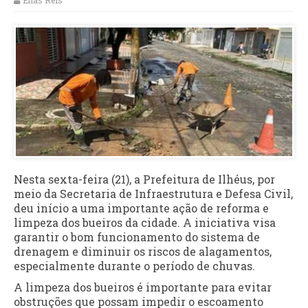
Elias Reis
Nesta sexta-feira (21), a Prefeitura de Ilhéus, por
meio da Secretaria de Infraestrutura e Defesa Civil,
deu início a uma importante ação de reforma e
limpeza dos bueiros da cidade. A iniciativa visa
garantir o bom funcionamento do sistema de
drenagem e diminuir os riscos de alagamentos,
especialmente durante o período de chuvas.
A limpeza dos bueiros é importante para evitar
obstruções que possam impedir o escoamento