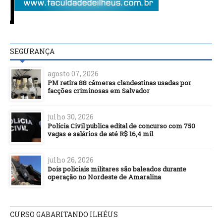
SEGURANÇA
agosto 07, 2026
PM retira 88 câmeras clandestinas usadas por
facções criminosas em Salvador
julho 30, 2026
Polícia Civil publica edital de concurso com 750
vagas e salários de até R$ 16,4 mil
julho 26, 2026
Dois policiais militares são baleados durante
operação no Nordeste de Amaralina
CURSO GABARITANDO ILHÉUS