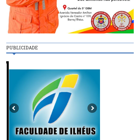
PUBLICIDADE