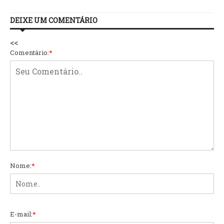
DEIXE UM COMENTÁRIO
<<
Comentário:
*
Nome:
*
E-mail:
*