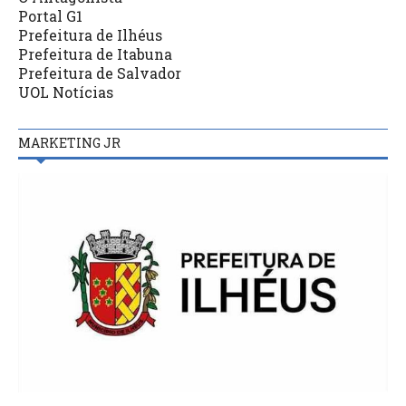
Portal G1
Prefeitura de Ilhéus
Prefeitura de Itabuna
Prefeitura de Salvador
UOL Notícias
MARKETING JR