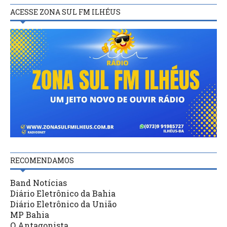
ACESSE ZONA SUL FM ILHÉUS
RECOMENDAMOS
Band Notícias
Diário Eletrônico da Bahia
Diário Eletrônico da União
MP Bahia
O Antagonista