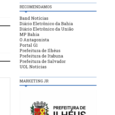
RECOMENDAMOS
Band Notícias
Diário Eletrônico da Bahia
Diário Eletrônico da União
MP Bahia
O Antagonista
Portal G1
Prefeitura de Ilhéus
Prefeitura de Itabuna
Prefeitura de Salvador
UOL Notícias
MARKETING JR