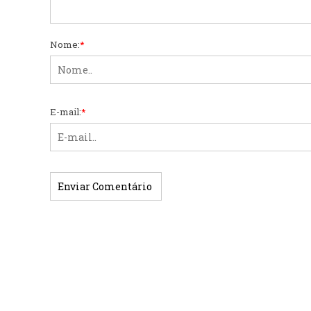
Nome:
*
E-mail:
*