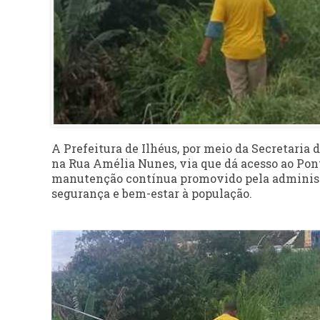
A Prefeitura de Ilhéus, por meio da Secretaria 
na Rua Amélia Nunes, via que dá acesso ao Pon
manutenção contínua promovido pela administr
segurança e bem-estar à população.