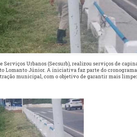
de Serviços Urbanos (Secsurb), realizou serviços de capi
to Lomanto Júnior. A iniciativa faz parte do cronograma
ação municipal, com o objetivo de garantir mais limpe