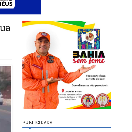
Rua
PUBLICIDADE