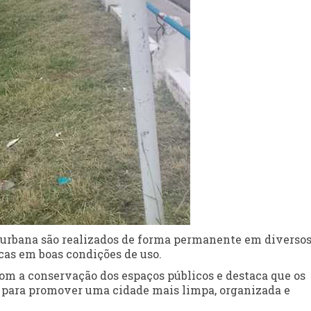
 urbana são realizados de forma permanente em diverso
icas em boas condições de uso.
om a conservação dos espaços públicos e destaca que os
s para promover uma cidade mais limpa, organizada e