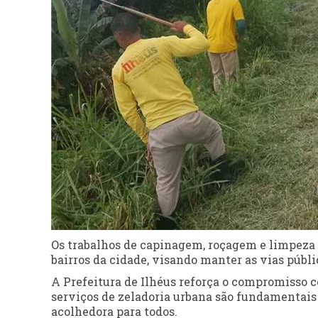
Os trabalhos de capinagem, roçagem e limpeza
bairros da cidade, visando manter as vias públ
A Prefeitura de Ilhéus reforça o compromisso c
serviços de zeladoria urbana são fundamentai
acolhedora para todos.