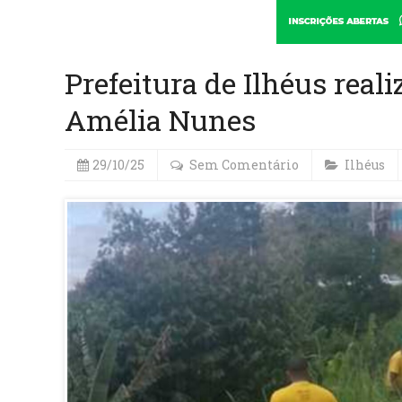
Prefeitura de Ilhéus rea
Amélia Nunes
29/10/25
Sem Comentário
Ilhéus