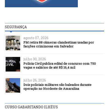
SEGURANÇA
agosto 07, 2026
PM retira 88 câmeras clandestinas usadas por
facções criminosas em Salvador
julho 30, 2026
Polícia Civil publica edital de concurso com 750
vagas e salários de até R$ 16,4 mil
julho 26, 2026
Dois policiais militares são baleados durante
operação no Nordeste de Amaralina
CURSO GABARITANDO ILHÉUS