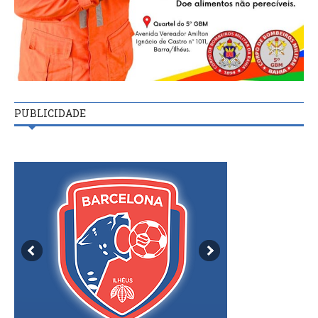
PUBLICIDADE