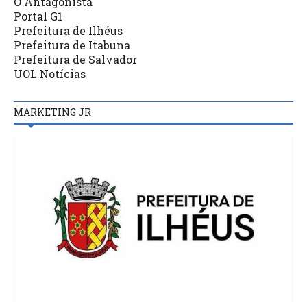
O Antagonista
Portal G1
Prefeitura de Ilhéus
Prefeitura de Itabuna
Prefeitura de Salvador
UOL Notícias
MARKETING JR