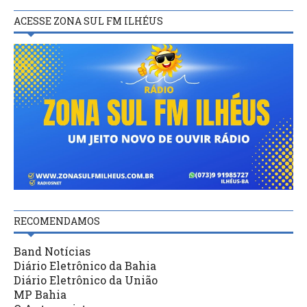
ACESSE ZONA SUL FM ILHÉUS
RECOMENDAMOS
Band Notícias
Diário Eletrônico da Bahia
Diário Eletrônico da União
MP Bahia