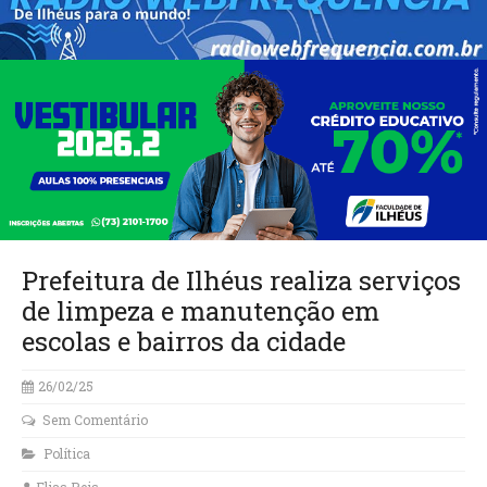
Prefeitura de Ilhéus realiza serviços
de limpeza e manutenção em
escolas e bairros da cidade
26/02/25
Sem Comentário
Política