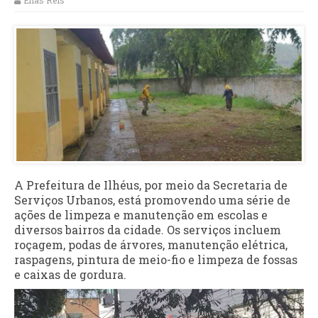
Elias Reis
A Prefeitura de Ilhéus, por meio da Secretaria de
Serviços Urbanos, está promovendo uma série de
ações de limpeza e manutenção em escolas e
diversos bairros da cidade. Os serviços incluem
roçagem, podas de árvores, manutenção elétrica,
raspagens, pintura de meio-fio e limpeza de fossas
e caixas de gordura.