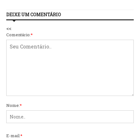
DEIXE UM COMENTÁRIO
<<
Comentário:
*
Nome:
*
E-mail:
*