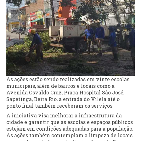
As ações estão sendo realizadas em vinte escolas
municipais, além de bairros e locais como a
Avenida Osvaldo Cruz, Praça Hospital São José,
Sapetinga, Beira Rio, a entrada do Vilela até o
ponto final também receberam os serviços.
A iniciativa visa melhorar a infraestrutura da
cidade e garantir que as escolas e espaços públicos
estejam em condições adequadas para a população.
As ações também contemplam a limpeza de locais