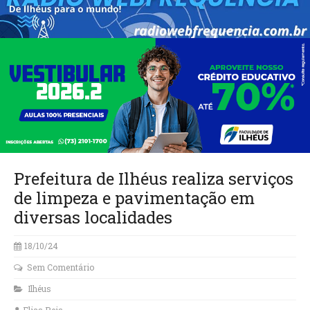
Prefeitura de Ilhéus realiza serviços
de limpeza e pavimentação em
diversas localidades
18/10/24
Sem Comentário
Ilhéus