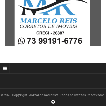
© 2026 Copyright | Jornal do Radialista. Todos os Direitos Reservados.