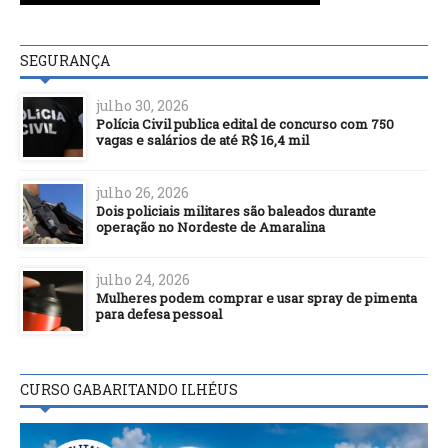
SEGURANÇA
julho 30, 2026
Polícia Civil publica edital de concurso com 750
vagas e salários de até R$ 16,4 mil
julho 26, 2026
Dois policiais militares são baleados durante
operação no Nordeste de Amaralina
julho 24, 2026
Mulheres podem comprar e usar spray de pimenta
para defesa pessoal
CURSO GABARITANDO ILHÉUS