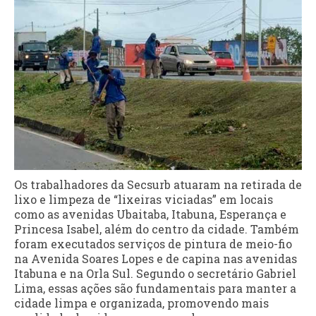
Os trabalhadores da Secsurb atuaram na retirada de
lixo e limpeza de “lixeiras viciadas” em locais
como as avenidas Ubaitaba, Itabuna, Esperança e
Princesa Isabel, além do centro da cidade. Também
foram executados serviços de pintura de meio-fio
na Avenida Soares Lopes e de capina nas avenidas
Itabuna e na Orla Sul. Segundo o secretário Gabriel
Lima, essas ações são fundamentais para manter a
cidade limpa e organizada, promovendo mais