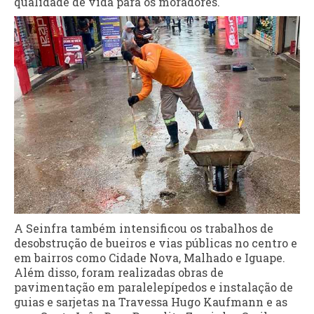
qualidade de vida para os moradores.
A Seinfra também intensificou os trabalhos de
desobstrução de bueiros e vias públicas no centro e
em bairros como Cidade Nova, Malhado e Iguape.
Além disso, foram realizadas obras de
pavimentação em paralelepípedos e instalação de
guias e sarjetas na Travessa Hugo Kaufmann e as