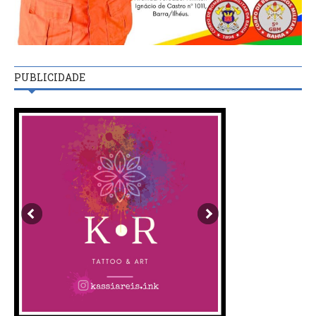
PUBLICIDADE