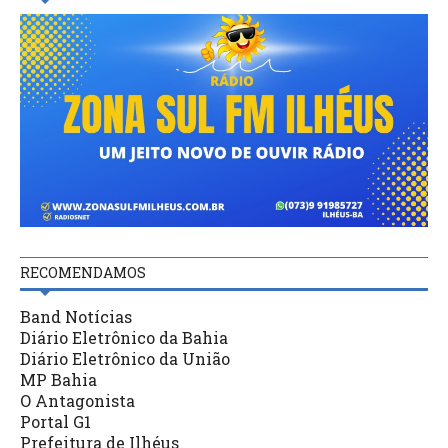
RECOMENDAMOS
Band Notícias
Diário Eletrônico da Bahia
Diário Eletrônico da União
MP Bahia
O Antagonista
Portal G1
Prefeitura de Ilhéus