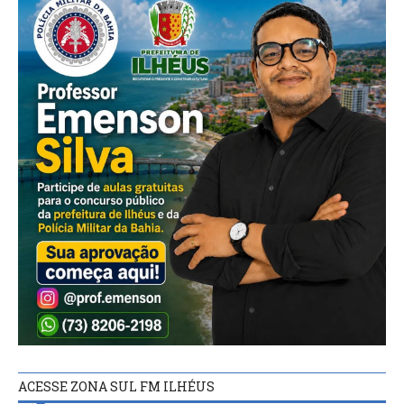
ACESSE ZONA SUL FM ILHÉUS