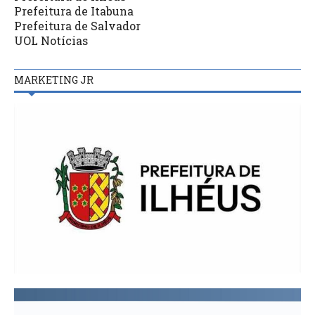
Prefeitura de Itabuna
Prefeitura de Salvador
UOL Notícias
MARKETING JR