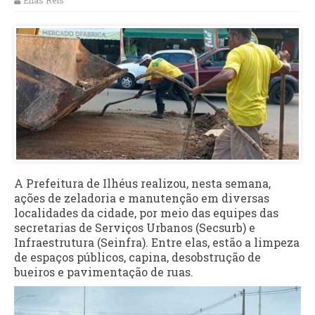
Elias Reis
A Prefeitura de Ilhéus realizou, nesta semana,
ações de zeladoria e manutenção em diversas
localidades da cidade, por meio das equipes das
secretarias de Serviços Urbanos (Secsurb) e
Infraestrutura (Seinfra). Entre elas, estão a limpeza
de espaços públicos, capina, desobstrução de
bueiros e pavimentação de ruas.