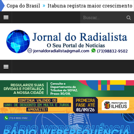
»
a do Brasil
Itabuna registra maior crescimento do ID